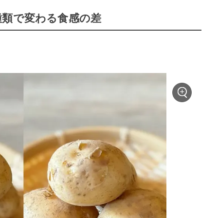
種類で変わる食感の差