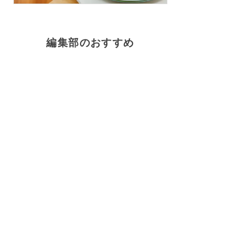
編集部のおすすめ