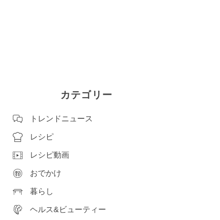
カテゴリー
トレンドニュース
レシピ
レシピ動画
おでかけ
暮らし
ヘルス&ビューティー