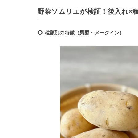
野菜ソムリエが検証！後入れ×
種類別の特徴（男爵・メークイン）