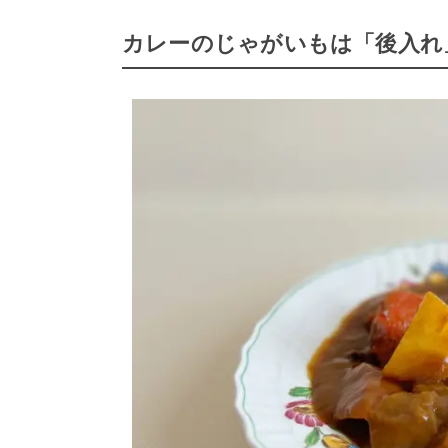
カレーのじゃがいもは「後入れ