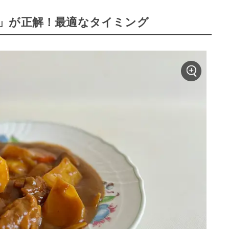
」が正解！最適なタイミング