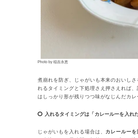
Photo by 稲吉永恵
煮崩れを防ぎ、じゃがいも本来のおいしさ
れるタイミングと下処理さえ押さえれば、
はしっかり形が残りつつ味がなじんだカレ
入れるタイミングは「カレールーを入れ
じゃがいもを入れる場合は、
カレールーを