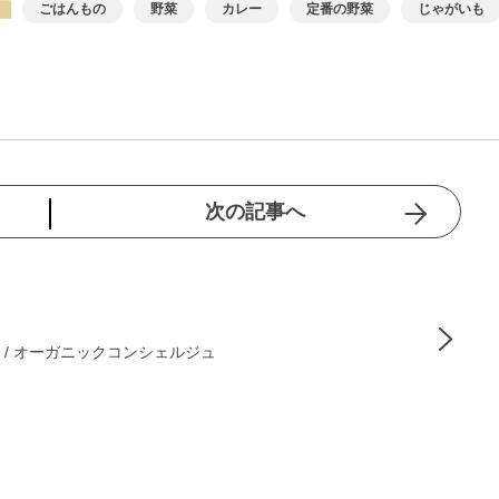
ごはんもの
野菜
カレー
定番の野菜
じゃがいも
次の記事へ
 / オーガニックコンシェルジュ