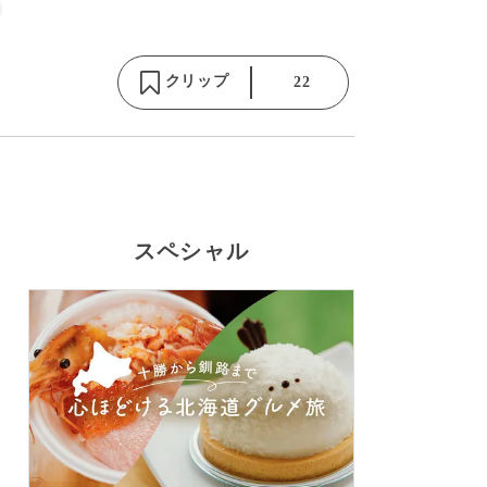
クリップ
22
スペシャル