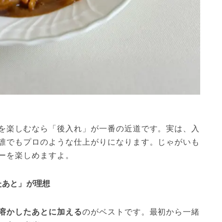
を楽しむなら「後入れ」が一番の近道です。実は、入
誰でもプロのような仕上がりになります。じゃがいも
ーを楽しめますよ。
たあと」が理想
溶かしたあとに加える
のがベストです。最初から一緒