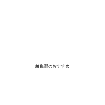
編集部のおすすめ