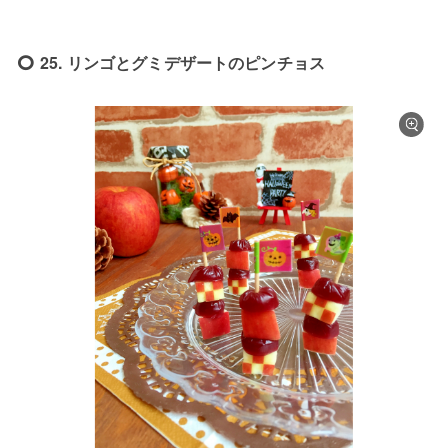
25. リンゴとグミデザートのピンチョス