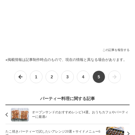
この記事を報告する
※掲載情報は記事制作時点のもので、現在の情報と異なる場合があります。
1
2
3
4
5
パーティー料理に関する記事
オープンサンドのおすすめレシピ14選。おうちカフェやパーティ
ーに最適♪
たこ焼きパーティーで試したいアレンジ20選＋サイドメニュー6