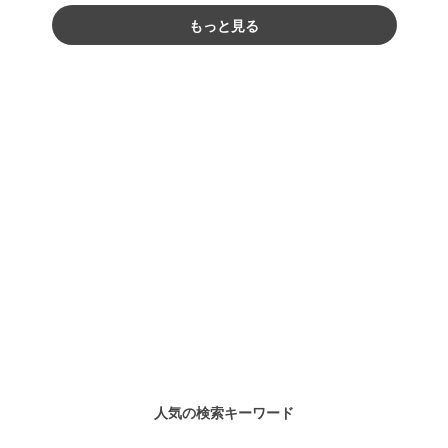
もっと見る
人気の検索キーワード