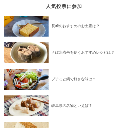
人気投票に参加
長崎のおすすめのお土産は？
さば水煮缶を使うおすすめレシピは？
プチっと鍋で好きな味は？
岐阜県の名物といえば？