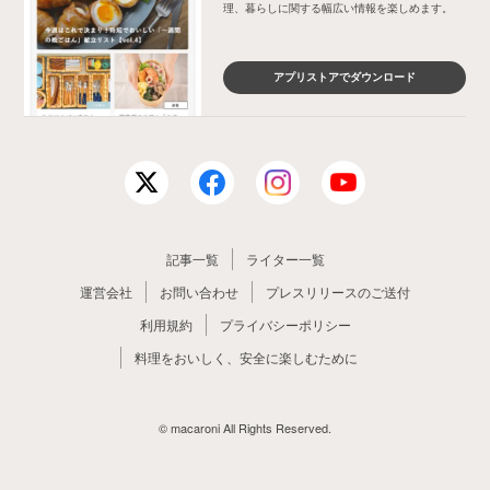
理、暮らしに関する幅広い情報を楽しめます。
アプリストアでダウンロード
記事一覧
ライター一覧
運営会社
お問い合わせ
プレスリリースのご送付
利用規約
プライバシーポリシー
料理をおいしく、安全に楽しむために
© macaroni All Rights Reserved.