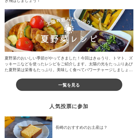
き飛ばしましょう！
夏野菜のおいしい季節がやってきました！今回はきゅうり、トマト、ズ
ッキーニなどを使ったレシピをご紹介します。太陽の光をたっぷりあび
た夏野菜は栄養もたっぷり。美味しく食べてパワーチャージしましょう
♪
一覧を見る
人気投票に参加
長崎のおすすめのお土産は？