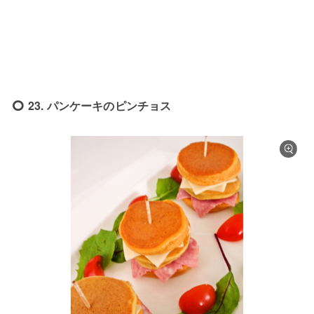
23. パンケーキのピンチョス