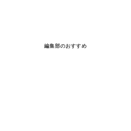
編集部のおすすめ