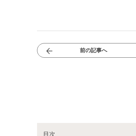
前の記事へ
目次