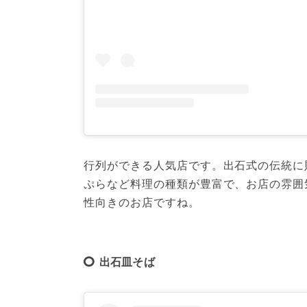
行列ができる人気店です。出石式の伝統に
ぷらなど料理の種類が豊富で、お店の雰囲
性向きのお店ですね。
出石皿そば