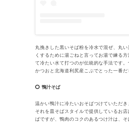
丸挽きした黒いそば粉を冷水で混ぜ、丸い
くするために湯ごねと言ってお湯で練る方
て冷たい水て打つのが伝統的な手法です。
かつおと北海道利尻産こぶでとった一番だ
鴨汁そば
温かい鴨汁に冷たいおそばつけていただき
それを皿そばスタイルで提供しているお店
ばですが、鴨肉のコクのあるつけ汁は、そ