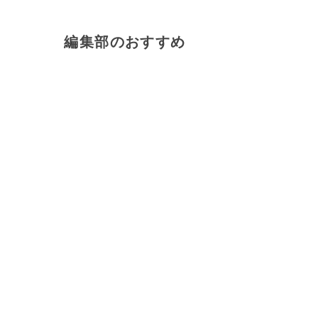
編集部のおすすめ