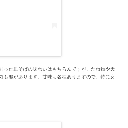
則った皿そばの味わいはもちろんですが、たね物や天
気も趣があります。甘味も各種ありますので、特に女