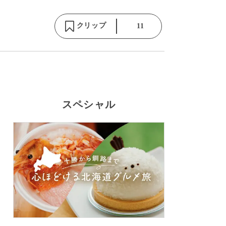
クリップ
11
スペシャル