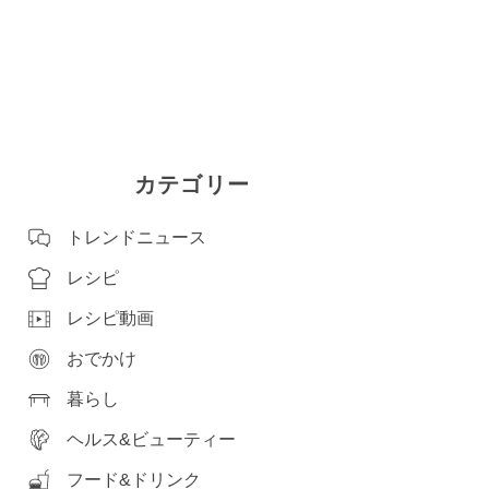
カテゴリー
トレンドニュース
レシピ
レシピ動画
おでかけ
暮らし
ヘルス&ビューティー
フード&ドリンク