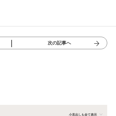
次の記事へ
小見出しも全て表示