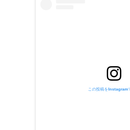
この投稿をInstagra