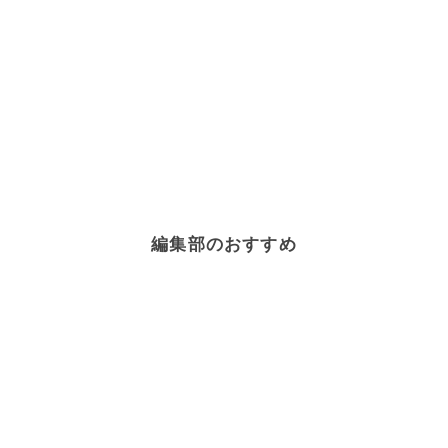
編集部のおすすめ