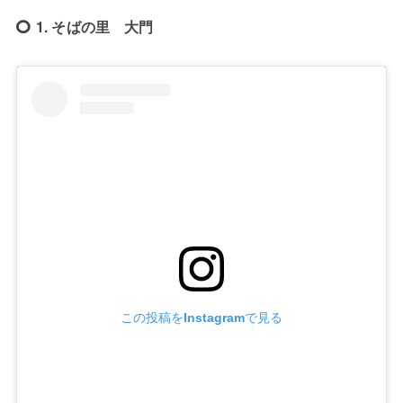
1. そばの里 大門
この投稿をInstagramで見る