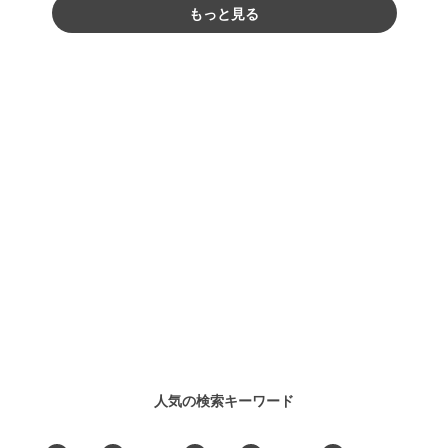
もっと見る
人気の検索キーワード