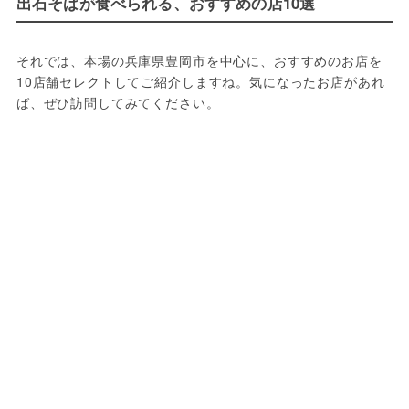
出石そばが食べられる、おすすめの店10選
それでは、本場の兵庫県豊岡市を中心に、おすすめのお店を
10店舗セレクトしてご紹介しますね。気になったお店があれ
ば、ぜひ訪問してみてください。