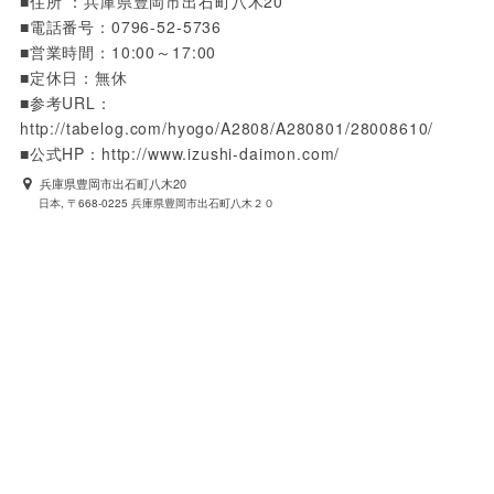
■住所 ：兵庫県豊岡市出石町八木20

■電話番号：0796-52-5736

■営業時間：10:00～17:00

■定休日：無休

■参考URL：
http://tabelog.com/hyogo/A2808/A280801/28008610/

■公式HP：http://www.izushi-daimon.com/
兵庫県豊岡市出石町八木20
日本, 〒668-0225 兵庫県豊岡市出石町八木２０