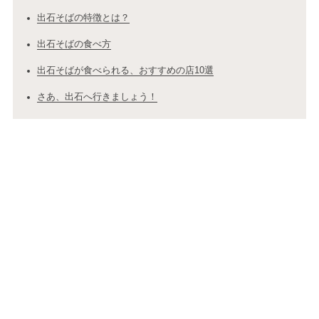
出石そばの特徴とは？
出石そばの食べ方
出石そばが食べられる、おすすめの店10選
さあ、出石へ行きましょう！