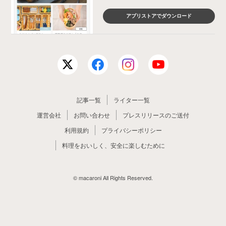
アプリストアでダウンロード
記事一覧
ライター一覧
運営会社
お問い合わせ
プレスリリースのご送付
利用規約
プライバシーポリシー
料理をおいしく、安全に楽しむために
© macaroni All Rights Reserved.