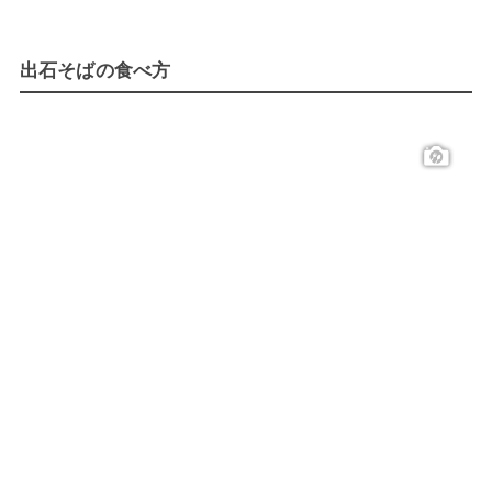
出石そばの食べ方