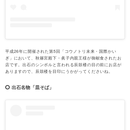
平成26年に開催された第5回「コウノトリ未来・国際かい
ぎ」において、秋篠宮殿下・眞子内親王様が御献食されたお
店です。出石のシンボルと言われる辰鼓楼の目の前にお店が
ありますので、辰鼓楼を目印にうかがってくださいね。
出石名物「皿そば」