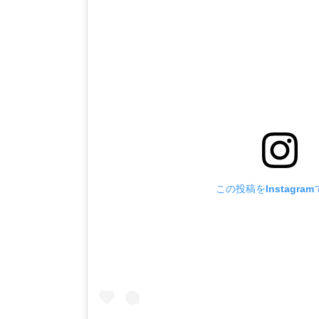
この投稿をInstagra