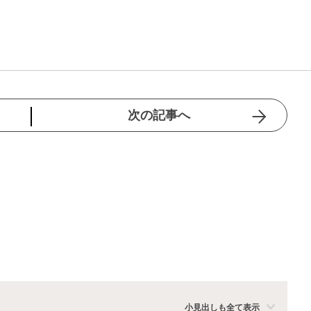
次の記事へ
小見出しも全て表示