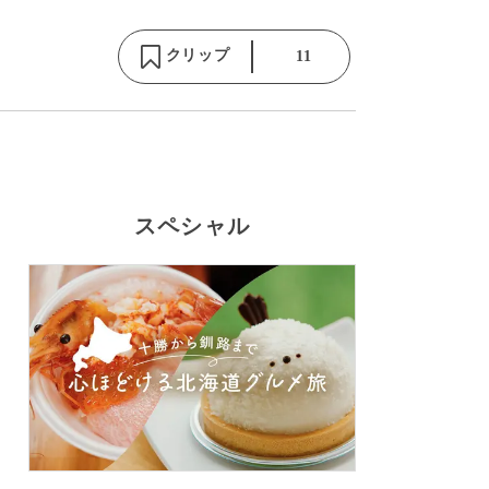
クリップ
11
スペシャル