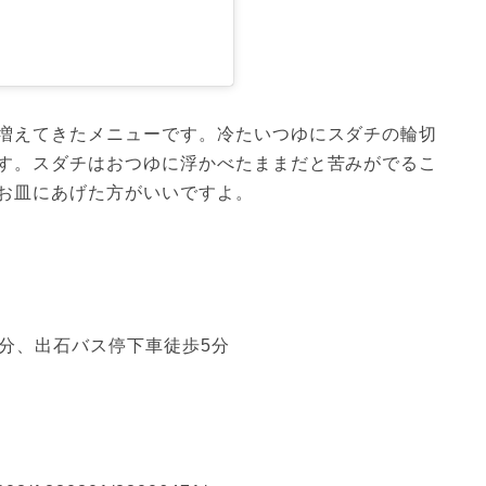
増えてきたメニューです。冷たいつゆにスダチの輪切
す。スダチはおつゆに浮かべたままだと苦みがでるこ
お皿にあげた方がいいですよ。
分、出石バス停下車徒歩5分
