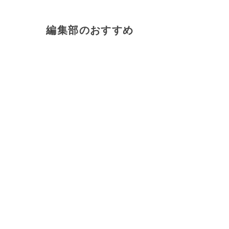
編集部のおすすめ