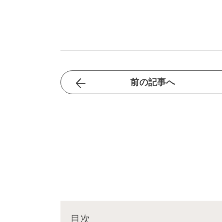
前の記事へ
目次