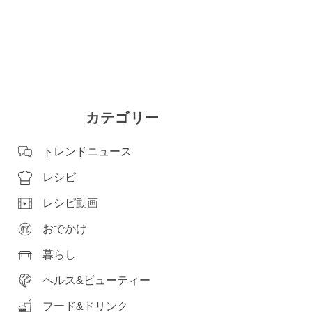
カテゴリー
トレンドニュース
レシピ
レシピ動画
おでかけ
暮らし
ヘルス&ビューティー
フード&ドリンク