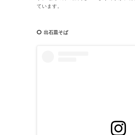
ています。
出石皿そば