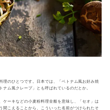
料理のひとつです。日本では、「ベトナム風お好み焼
トナム風クレープ」とも呼ばれているのだとか。

、ケーキなどの小麦粉料理全般を意味し、「セオ」は
う聞こえることから、こういった名前がつけられたそ