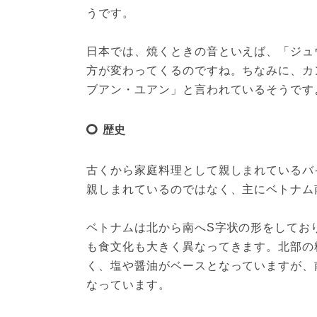
うです。

日本では、焼くときの音といえば、「ジュ
方が変わってくるのですね。ちなみに、カ
ブアン・ユアン」と言われているそうです
歴史
古くから家庭料理として親しまれているバ
親しまれているのではなく、主にベトナム
ベトナムは北から南へS字状の形をしてお
も食文化も大きく異なってきます。北部の
く、塩や醤油がベースとなっていますが、
なっています。
