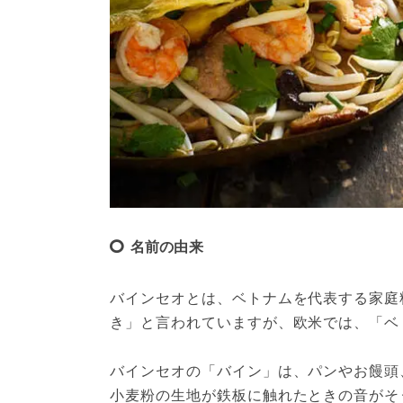
名前の由来
バインセオとは、ベトナムを代表する家庭
き」と言われていますが、欧米では、「ベ
バインセオの「バイン」は、パンやお饅頭
小麦粉の生地が鉄板に触れたときの音がそ