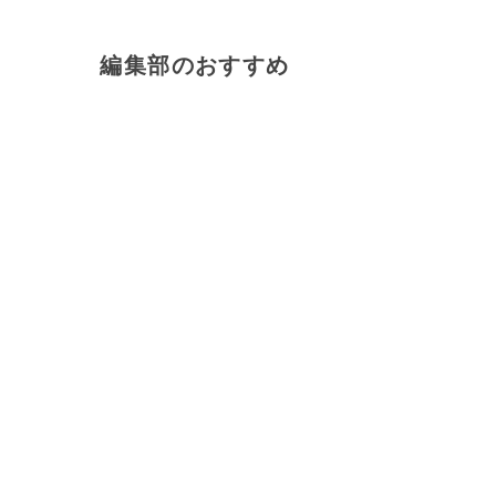
編集部のおすすめ