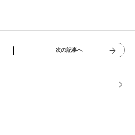
次の記事へ