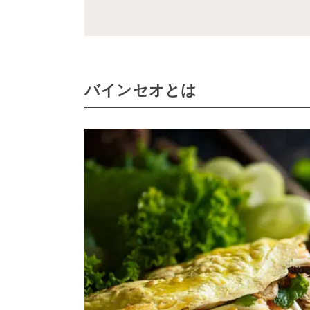
バインセオとは