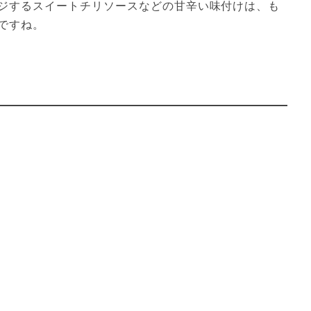
ジするスイートチリソースなどの甘辛い味付けは、も
ですね。