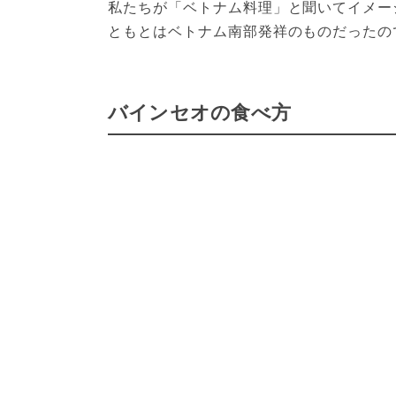
私たちが「ベトナム料理」と聞いてイメー
ともとはベトナム南部発祥のものだったの
バインセオの食べ方