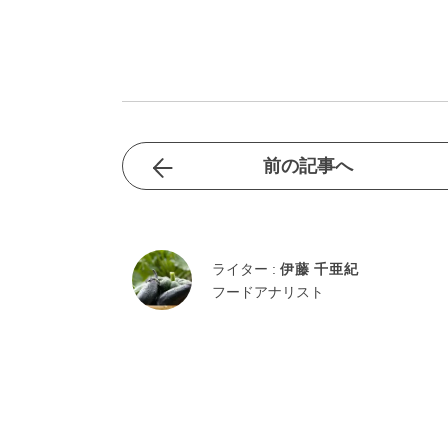
前の記事へ
ライター :
伊藤 千亜紀
フードアナリスト