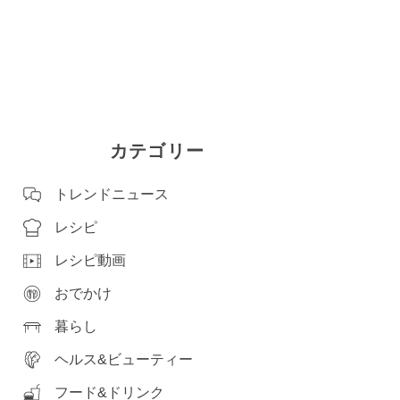
カテゴリー
トレンドニュース
レシピ
レシピ動画
おでかけ
暮らし
ヘルス&ビューティー
フード&ドリンク