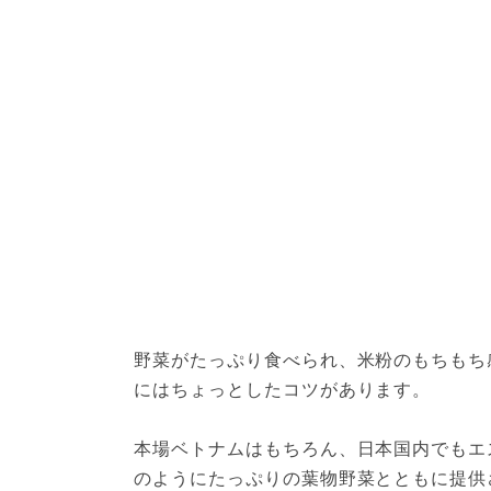
野菜がたっぷり食べられ、米粉のもちもち
にはちょっとしたコツがあります。

本場ベトナムはもちろん、日本国内でもエ
のようにたっぷりの葉物野菜とともに提供