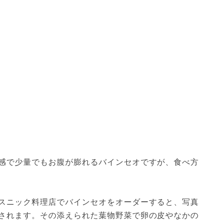
感で少量でもお腹が膨れるバインセオですが、食べ方
スニック料理店でバインセオをオーダーすると、写真
されます。その添えられた葉物野菜で卵の皮やなかの