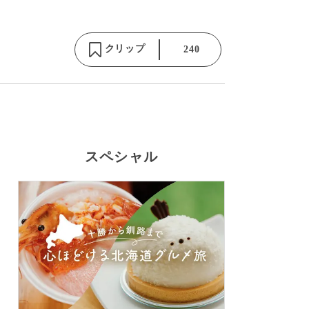
クリップ
240
スペシャル