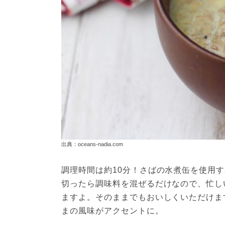
出典：oceans-nadia.com
調理時間は約10分！さばの水煮缶を使用
切ったら調味料を混ぜるだけなので、忙し
ますよ。そのままでもおいしくいただけま
まの風味がアクセントに。