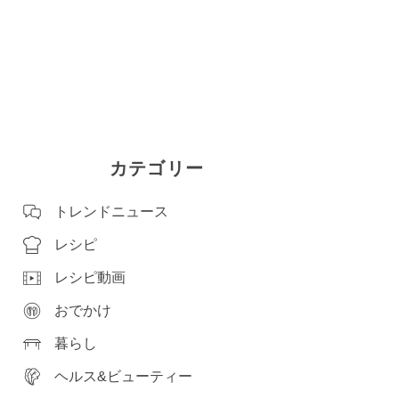
カテゴリー
トレンドニュース
レシピ
レシピ動画
おでかけ
暮らし
ヘルス&ビューティー