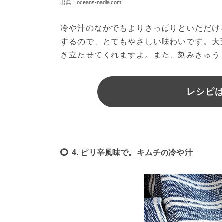
出典：oceans-nadia.com
冷や汁のなかでもよりさっぱりといただけ
するので、とてもやさしい味わいです。大
き立たせてくれますよ。また、刻みきゅう
レシピは
4. ピリ辛風味で。キムチの冷や汁