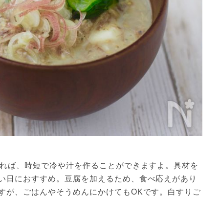
すれば、時短で冷や汁を作ることができますよ。具材を
い日におすすめ。豆腐を加えるため、食べ応えがあり
すが、ごはんやそうめんにかけてもOKです。白すりご