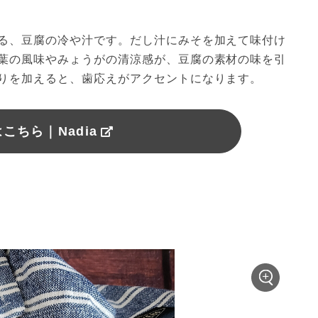
る、豆腐の冷や汁です。だし汁にみそを加えて味付け
葉の風味やみょうがの清涼感が、豆腐の素材の味を引
りを加えると、歯応えがアクセントになります。
こちら｜Nadia