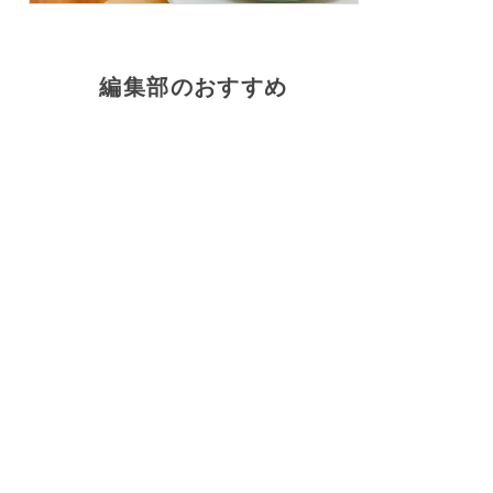
編集部のおすすめ