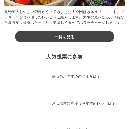
夏野菜のおいしい季節がやってきました！今回はきゅうり、トマト、ズ
ッキーニなどを使ったレシピをご紹介します。太陽の光をたっぷりあび
た夏野菜は栄養もたっぷり。美味しく食べてパワーチャージしましょう
♪
一覧を見る
人気投票に参加
長崎のおすすめのお土産は？
さば水煮缶を使うおすすめレシピは？