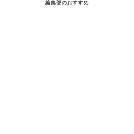
編集部のおすすめ