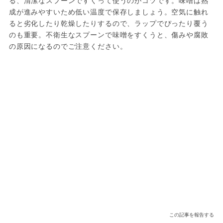
成が進みやすいため低い温度で保存しましょう。空気に触れ
ると劣化したり乾燥したりするので、ラップでぴったり覆う
のも重要。不衛生なスプーンで味噌をすくうと、傷みや腐敗
の原因になるのでご注意ください。
この記事を報告する