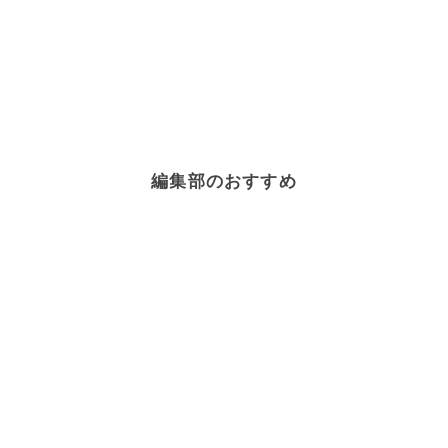
編集部のおすすめ