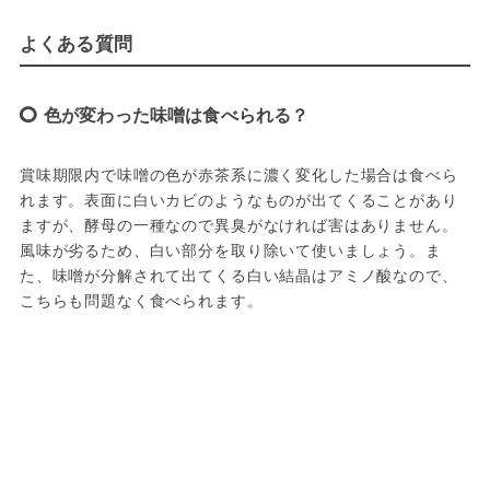
よくある質問
色が変わった味噌は食べられる？
賞味期限内で味噌の色が赤茶系に濃く変化した場合は食べら
れます。表面に白いカビのようなものが出てくることがあり
ますが、酵母の一種なので異臭がなければ害はありません。
風味が劣るため、白い部分を取り除いて使いましょう。ま
た、味噌が分解されて出てくる白い結晶はアミノ酸なので、
こちらも問題なく食べられます。