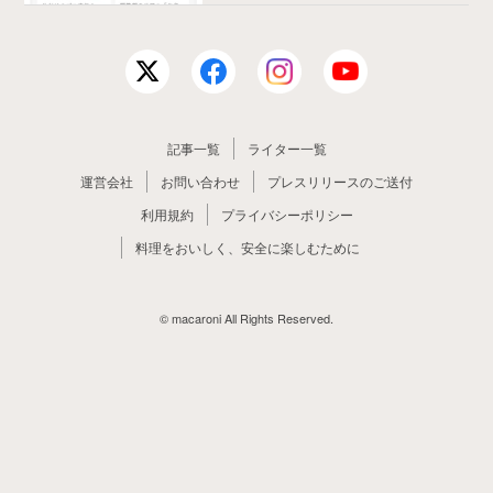
記事一覧
ライター一覧
運営会社
お問い合わせ
プレスリリースのご送付
利用規約
プライバシーポリシー
料理をおいしく、安全に楽しむために
© macaroni All Rights Reserved.