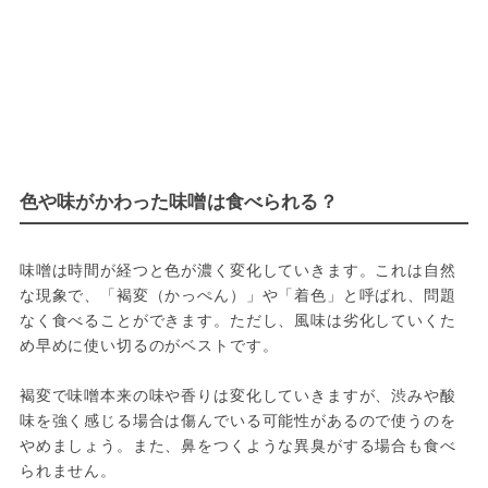
色や味がかわった味噌は食べられる？
味噌は時間が経つと色が濃く変化していきます。これは自然
な現象で、「褐変（かっぺん）」や「着色」と呼ばれ、問題
なく食べることができます。ただし、風味は劣化していくた
め早めに使い切るのがベストです。
褐変で味噌本来の味や香りは変化していきますが、渋みや酸
味を強く感じる場合は傷んでいる可能性があるので使うのを
やめましょう。また、鼻をつくような異臭がする場合も食べ
られません。