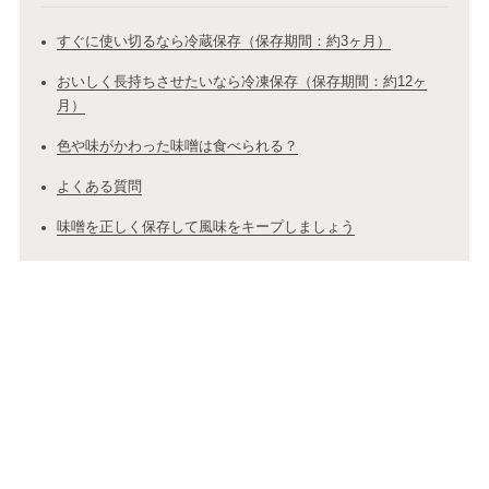
すぐに使い切るなら冷蔵保存（保存期間：約3ヶ月）
おいしく長持ちさせたいなら冷凍保存（保存期間：約12ヶ
月）
色や味がかわった味噌は食べられる？
よくある質問
味噌を正しく保存して風味をキープしましょう