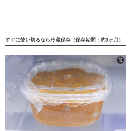
すぐに使い切るなら冷蔵保存（保存期間：約3ヶ月）