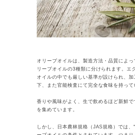
オリーブオイルは、製造方法・品質によっ
リーブオイルの3種類に分けられます。エ
オイルの中でも厳しい基準が設けられ、加工
下、また官能検査にて完全な食味を持って
香りや風味がよく、生で飲めるほど新鮮で
を集めています。
しかし、日本農林規格（JAS規格）では、“
ーブオイルの条件とされています。つまり