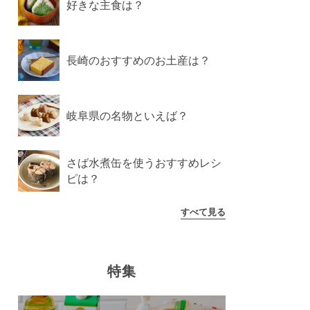
好きな主食は？
長崎のおすすめのお土産は？
岐阜県の名物といえば？
さば水煮缶を使うおすすめレシ
ピは？
すべて見る
特集