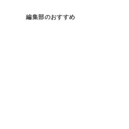
編集部のおすすめ