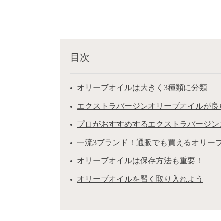
目次
オリーブオイルは大きく3種類に分類
エクストラバージンオリーブオイルが良
プロがおすすめするエクストラバージン
一流3ブランド！通販でも買えるオリーブ
オリーブオイルは保存方法も重要！
オリーブオイルを賢く取り入れよう