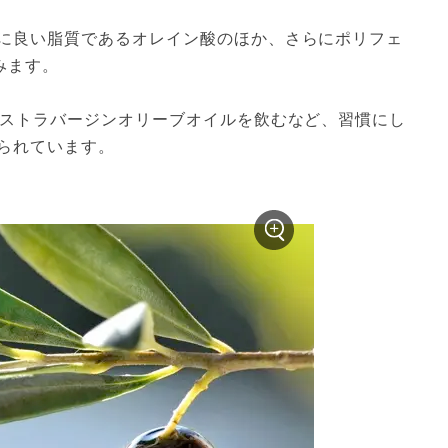
に良い脂質であるオレイン酸のほか、さらにポリフェ
ます。

クストラバージンオリーブオイルを飲むなど、習慣にし
られています。