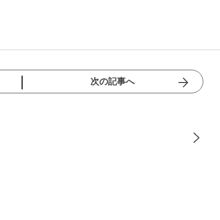
次の記事へ