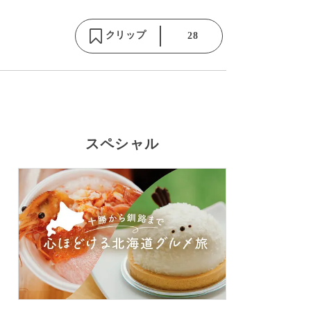
クリップ
28
スペシャル