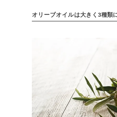
オリーブオイルは大きく3種類