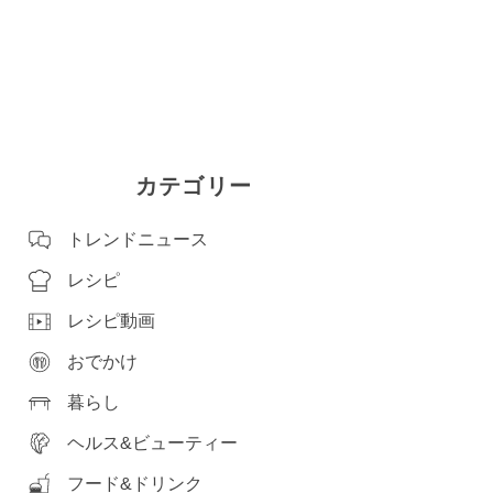
カテゴリー
トレンドニュース
レシピ
レシピ動画
おでかけ
暮らし
ヘルス&ビューティー
フード&ドリンク