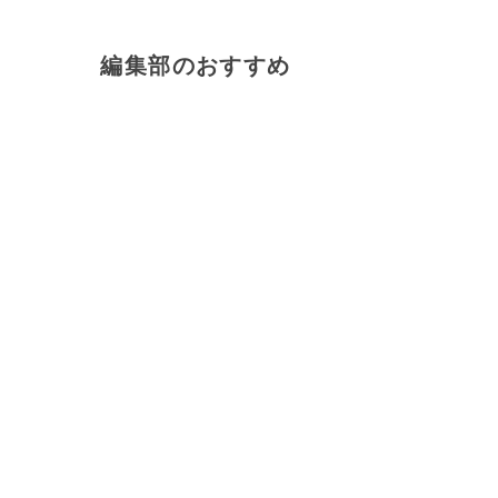
編集部のおすすめ