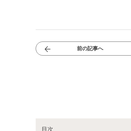
前の記事へ
目次