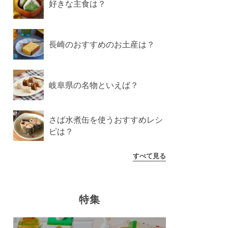
好きな主食は？
長崎のおすすめのお土産は？
岐阜県の名物といえば？
さば水煮缶を使うおすすめレシ
ピは？
すべて見る
特集