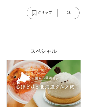
クリップ
28
スペシャル