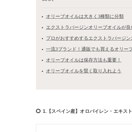
オリーブオイルは大きく3種類に分類
エクストラバージンオリーブオイルが良
プロがおすすめするエクストラバージン
一流3ブランド！通販でも買えるオリーブ
オリーブオイルは保存方法も重要！
オリーブオイルを賢く取り入れよう
1.【スペイン産】オロバイレン・エキス