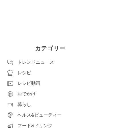
カテゴリー
出典：amazon.co.jp
トレンドニュース
レシピ
レシピ動画
おでかけ
暮らし
ヘルス&ビューティー
フード&ドリンク