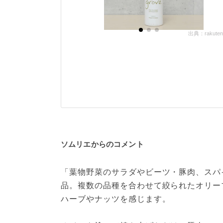
出典：rakuten.
ソムリエからのコメント
「葉物野菜のサラダやビーツ・豚肉、スパ
品。複数の品種を合わせて絞られたオリー
ハーブやナッツを感じます。
