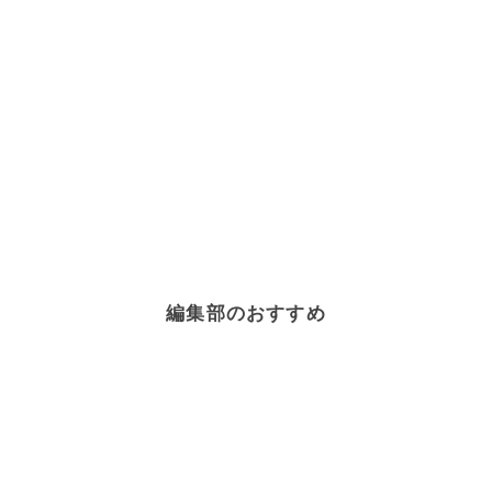
編集部のおすすめ