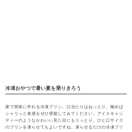
冷凍おやつで暑い夏を乗りきろう
家で簡単に作れる冷凍プリン。口当たりはねっとり、噛めば
シャリっと食感をぜひ堪能してみてください。アイスキャン
ディーのようなかわいい見た目にもうっとり。ひと口サイズ
のプリンを凍らせてもよいですね。凍らせるだけの冷凍プリ