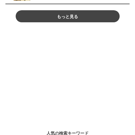
もっと見る
人気の検索キーワード