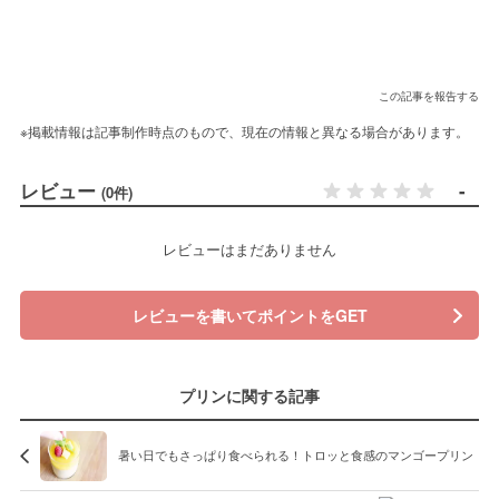
この記事を報告する
※掲載情報は記事制作時点のもので、現在の情報と異なる場合があります。
レビュー
-
(0件)
レビューはまだありません
レビューを書いてポイントをGET
プリンに関する記事
暑い日でもさっぱり食べられる！トロッと食感のマンゴープリン