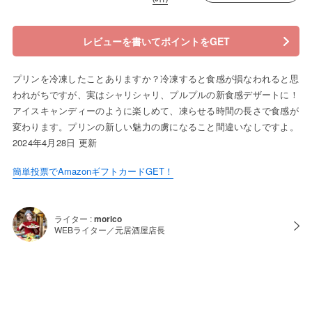
レビューを書いてポイントをGET
プリンを冷凍したことありますか？冷凍すると食感が損なわれると思
われがちですが、実はシャリシャリ、プルプルの新食感デザートに！
アイスキャンディーのように楽しめて、凍らせる時間の長さで食感が
変わります。プリンの新しい魅力の虜になること間違いなしですよ。
2024年4月28日 更新
簡単投票でAmazonギフトカードGET！
ライター :
morico
WEBライター／元居酒屋店長