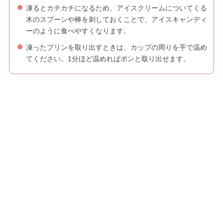
凍るとカチカチになるため、アイスクリームについてくる
木のスプーンや棒を刺しておくことで、アイスキャンディ
ーのように食べやすくなります。
凍ったプリンを取り出すときは、カップの周りを手で温め
てください。1分ほど温めればポンと取り出せます。