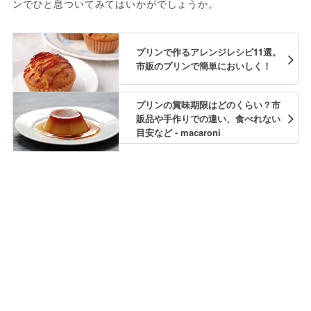
ンでひと息ついてみてはいかがでしょうか。
プリンで作るアレンジレシピ11選。
市販のプリンで簡単においしく！
プリンの賞味期限はどのくらい？市
販品や手作りでの違い、食べれない
目安など - macaroni