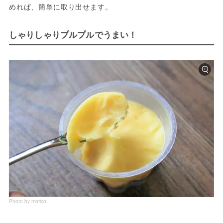
めれば、簡単に取り出せます。
しゃりしゃりプルプルでうまい！
Photo by morico