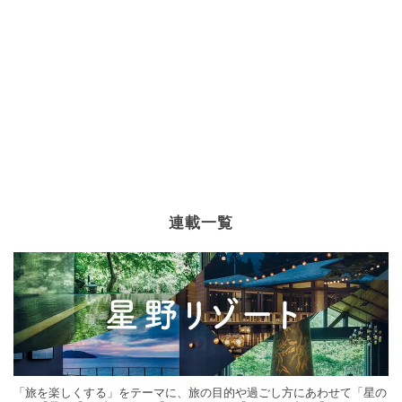
連載一覧
「旅を楽しくする」をテーマに、旅の目的や過ごし方にあわせて「星の