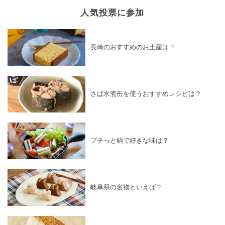
人気投票に参加
長崎のおすすめのお土産は？
さば水煮缶を使うおすすめレシピは？
プチっと鍋で好きな味は？
岐阜県の名物といえば？