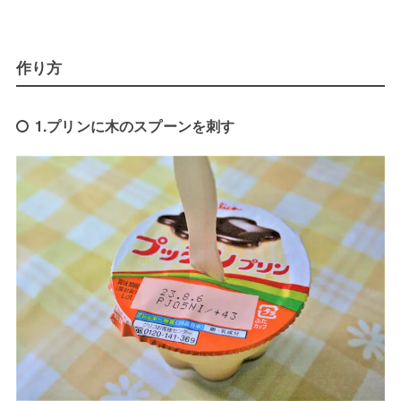
作り方
1.プリンに木のスプーンを刺す