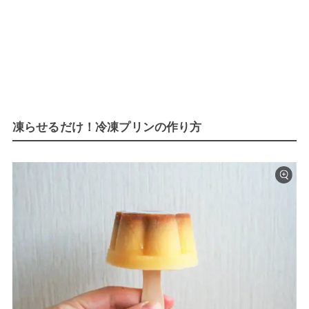
凍らせるだけ！冷凍プリンの作り方