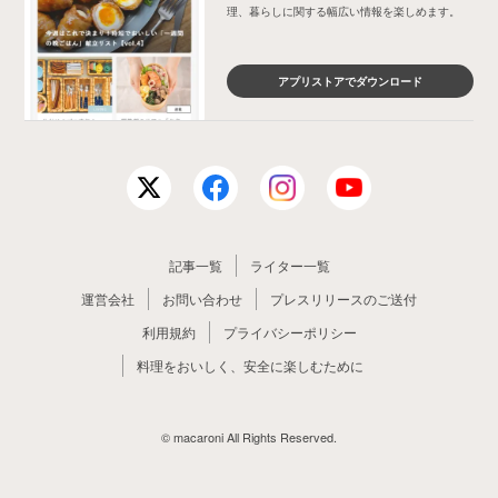
理、暮らしに関する幅広い情報を楽しめます。
アプリストアでダウンロード
記事一覧
ライター一覧
運営会社
お問い合わせ
プレスリリースのご送付
利用規約
プライバシーポリシー
料理をおいしく、安全に楽しむために
© macaroni All Rights Reserved.