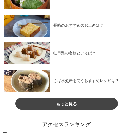
長崎のおすすめのお土産は？
岐阜県の名物といえば？
さば水煮缶を使うおすすめレシピは？
もっと見る
アクセスランキング