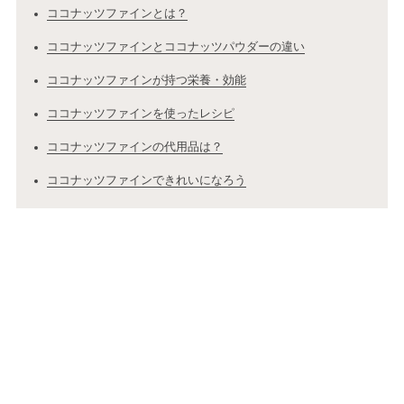
ココナッツファインとは？
ココナッツファインとココナッツパウダーの違い
ココナッツファインが持つ栄養・効能
ココナッツファインを使ったレシピ
ココナッツファインの代用品は？
ココナッツファインできれいになろう