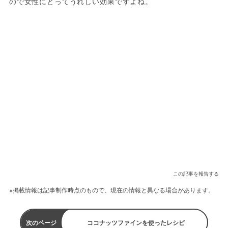
ので女性にとってうれしい効果ですよね。
この記事を報告する
※掲載情報は記事制作時点のもので、現在の情報と異なる場合があります。
次のページ
ココナッツファインを使ったレシピ