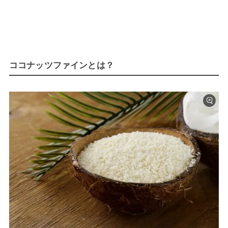
ココナッツファインとは？