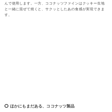
んで使用します。一方、ココナッツファインはクッキー生地
と一緒に混ぜて焼くと、サクッとしたあの食感が実現できま
す。
ほかにもまだある、ココナッツ製品