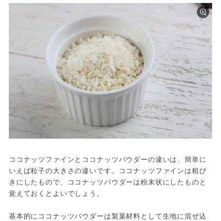
ココナッツファインとココナッツパウダーの違いは、簡単に
いえば粒子の大きさの違いです。ココナッツファインは粗び
きにしたもので、ココナッツパウダーは粉末状にしたものと
覚えておくとよいでしょう。

基本的にココナッツパウダーは製菓材料として生地に混ぜ込