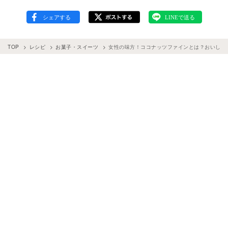
TOP
レシピ
お菓子・スイーツ
女性の味方！ココナッツファインとは？おいしい