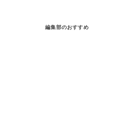
編集部のおすすめ