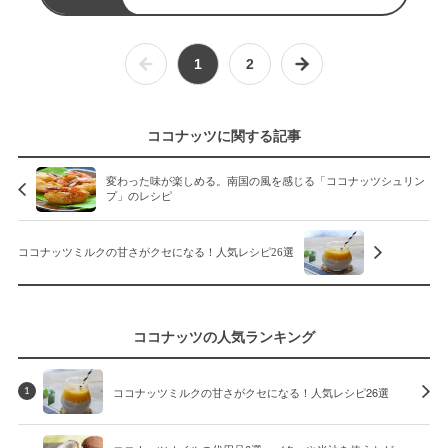
1
2
ココナッツに関する記事
変わった味が楽しめる。南国の風を感じる「ココナッツシュリン
プ」のレシピ
ココナッツミルクの甘さがクセになる！人気レシピ26選
ココナッツの人気ランキング
ココナッツミルクの甘さがクセになる！人気レシピ26選
1