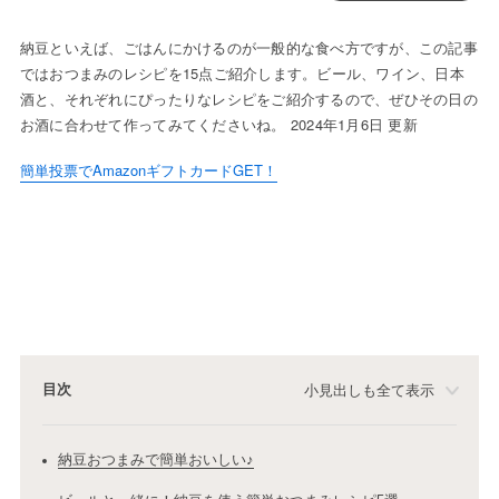
納豆といえば、ごはんにかけるのが一般的な食べ方ですが、この記事
ではおつまみのレシピを15点ご紹介します。ビール、ワイン、日本
酒と、それぞれにぴったりなレシピをご紹介するので、ぜひその日の
お酒に合わせて作ってみてくださいね。 2024年1月6日 更新
簡単投票でAmazonギフトカードGET！
目次
小見出しも全て表示
納豆おつまみで簡単おいしい♪