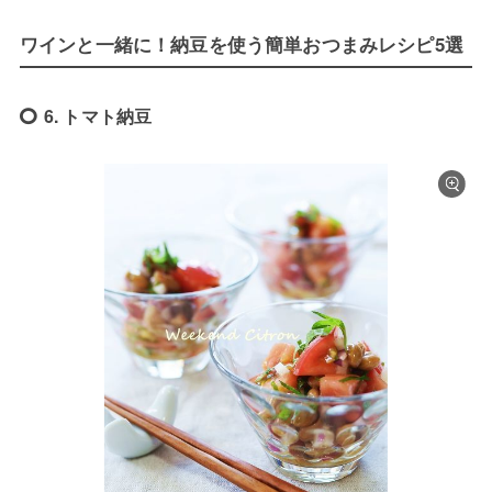
ワインと一緒に！納豆を使う簡単おつまみレシピ5選
6. トマト納豆