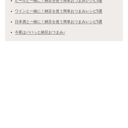
ビールと一緒に！納豆を使う簡単おつまみレシピ5選
ワインと一緒に！納豆を使う簡単おつまみレシピ5選
日本酒と一緒に！納豆を使う簡単おつまみレシピ5選
今夜はパパっと納豆おつまみ♪