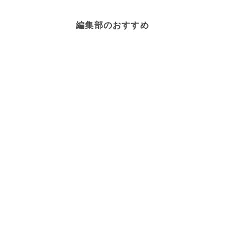
編集部のおすすめ