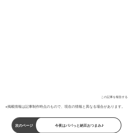
この記事を報告する
※掲載情報は記事制作時点のもので、現在の情報と異なる場合があります。
次のページ
今夜はパパっと納豆おつまみ♪