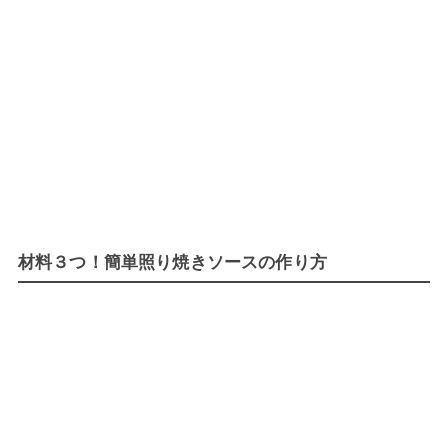
材料３つ！簡単照り焼きソースの作り方