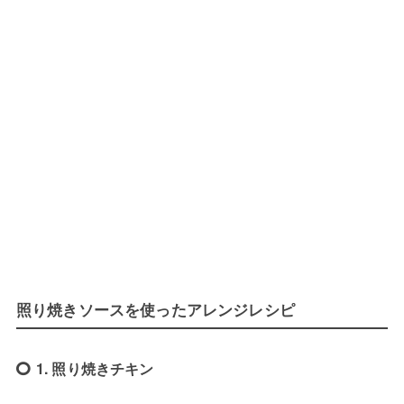
照り焼きソースを使ったアレンジレシピ
1. 照り焼きチキン