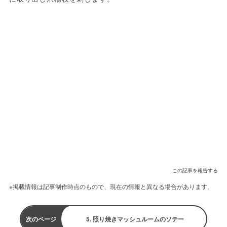
この記事を報告する
※掲載情報は記事制作時点のもので、現在の情報と異なる場合があります。
次のページ
5. 照り焼きマッシュルームのソテー