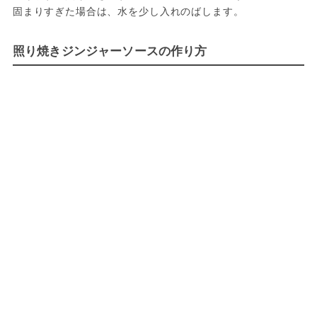
照り焼きジンジャーソースの作り方