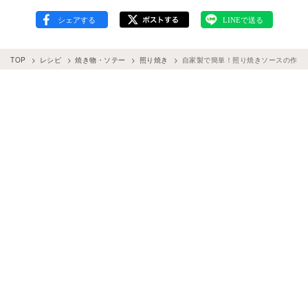
TOP
レシピ
焼き物・ソテー
照り焼き
自家製で簡単！照り焼きソースの作り