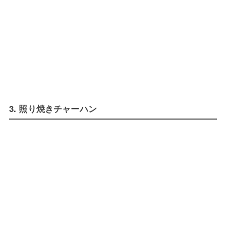
3. 照り焼きチャーハン