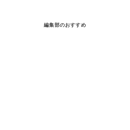
編集部のおすすめ