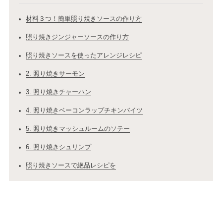
材料３つ！簡単照り焼きソースの作り方
照り焼きジンジャーソースの作り方
照り焼きソースを使ったアレンジレシピ
2. 照り焼きサーモン
3. 照り焼きチャーハン
4. 照り焼きベーコンラップチキンバイツ
5. 照り焼きマッシュルームのソテー
6. 照り焼きシュリンプ
照り焼きソースで絶品レシピを