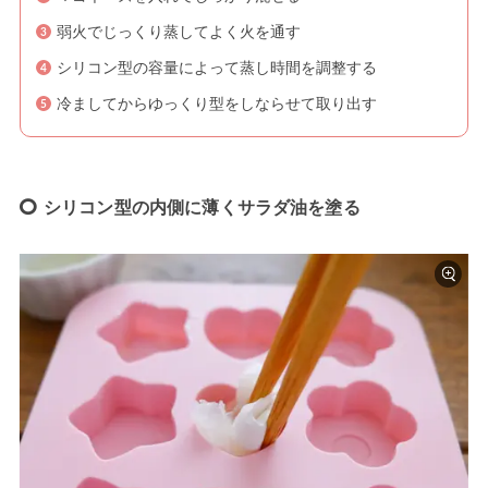
弱火でじっくり蒸してよく火を通す
シリコン型の容量によって蒸し時間を調整する
冷ましてからゆっくり型をしならせて取り出す
シリコン型の内側に薄くサラダ油を塗る