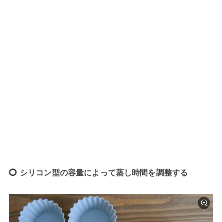
シリコン型の容量によって蒸し時間を調整する