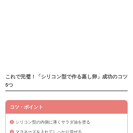
これで完璧！「シリコン型で作る蒸し卵」成功のコツ
5つ
コツ・ポイント
シリコン型の内側に薄くサラダ油を塗る
マヨネーズを入れてしっかり混ぜる