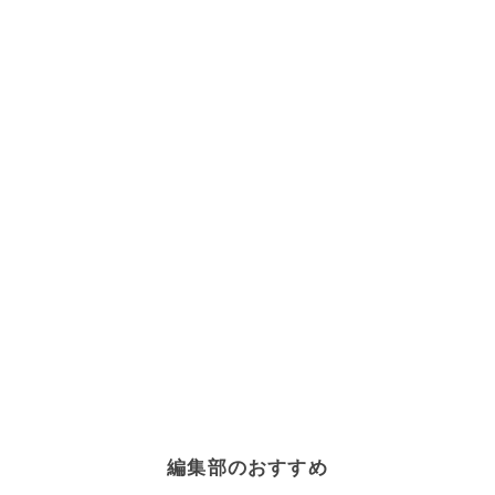
編集部のおすすめ