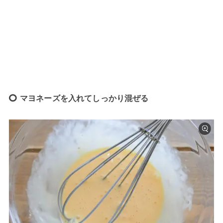
マヨネーズを入れてしっかり混ぜる