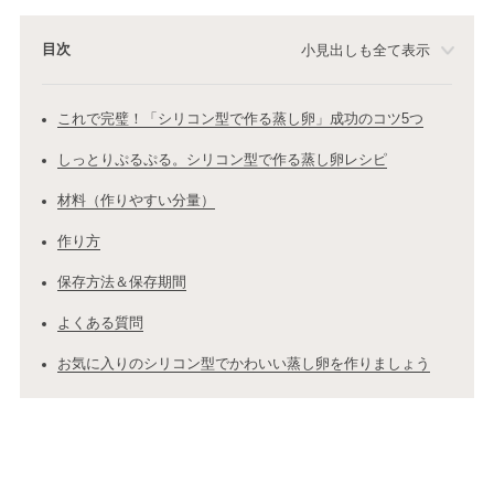
目次
小見出しも全て表示
これで完璧！「シリコン型で作る蒸し卵」成功のコツ5つ
しっとりぷるぷる。シリコン型で作る蒸し卵レシピ
材料（作りやすい分量）
作り方
保存方法＆保存期間
よくある質問
お気に入りのシリコン型でかわいい蒸し卵を作りましょう