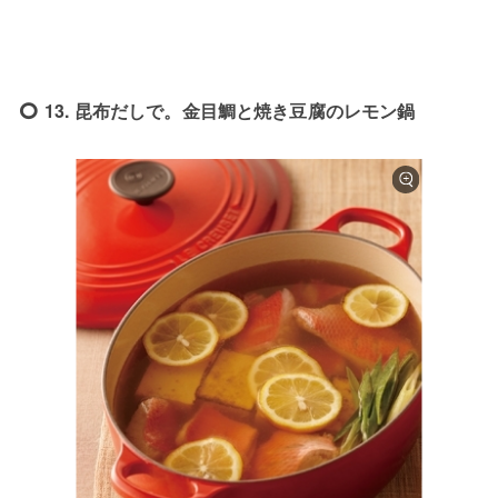
13. 昆布だしで。金目鯛と焼き豆腐のレモン鍋