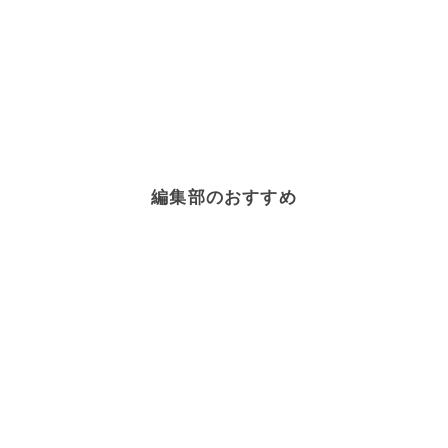
編集部のおすすめ