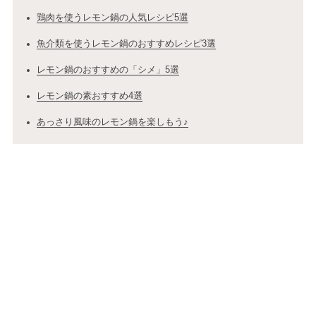
鶏肉を使うレモン鍋の人気レシピ5選
魚介類を使うレモン鍋のおすすめレシピ3選
レモン鍋のおすすめの「シメ」5選
レモン鍋の素おすすめ4選
あっさり風味のレモン鍋を楽しもう♪