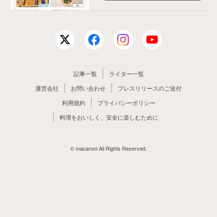
記事一覧
ライター一覧
運営会社
お問い合わせ
プレスリリースのご送付
利用規約
プライバシーポリシー
料理をおいしく、安全に楽しむために
© macaroni All Rights Reserved.