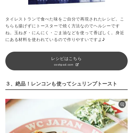
タイレストランで食べた味をご自分で再現されたレシピ。こ
ちらも揚げずにトースターで焼く方法なのでヘルシーです
ね。玉ねぎ・にんにく・ごま油などを使って香ばしく。身近
にある材料を使われているので作りやすいですよ♪
レシピはこちら
cookpad.com
３、絶品！レンコンも使ってシュリンプトースト