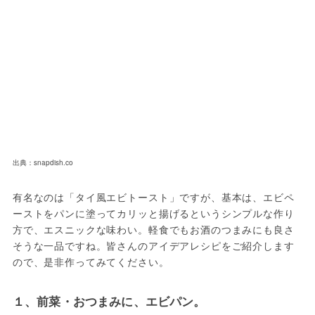
出典：snapdish.co
有名なのは「タイ風エビトースト」ですが、基本は、エビペ
ーストをパンに塗ってカリッと揚げるというシンプルな作り
方で、エスニックな味わい。軽食でもお酒のつまみにも良さ
そうな一品ですね。皆さんのアイデアレシピをご紹介します
ので、是非作ってみてください。
１、前菜・おつまみに、エビパン。