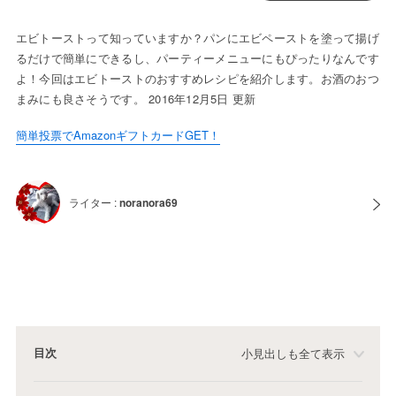
エビトーストって知っていますか？パンにエビペーストを塗って揚げ
るだけで簡単にできるし、パーティーメニューにもぴったりなんです
よ！今回はエビトーストのおすすめレシピを紹介します。お酒のおつ
まみにも良さそうです。 2016年12月5日 更新
簡単投票でAmazonギフトカードGET！
ライター :
noranora69
目次
小見出しも全て表示