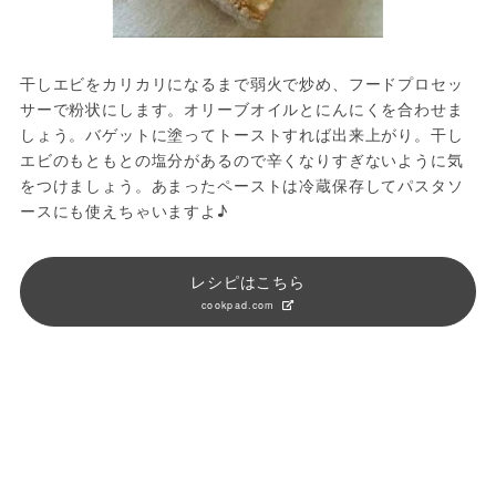
干しエビをカリカリになるまで弱火で炒め、フードプロセッ
サーで粉状にします。オリーブオイルとにんにくを合わせま
しょう。バゲットに塗ってトーストすれば出来上がり。干し
エビのもともとの塩分があるので辛くなりすぎないように気
をつけましょう。あまったペーストは冷蔵保存してパスタソ
ースにも使えちゃいますよ♪
レシピはこちら
cookpad.com