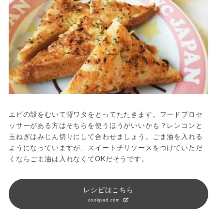
エビの殻をむいて背ワタをとってたたきます。フードプロセ
ッサーがある方はそちらを使うほうがいいかも？レンコンと
玉ねぎはみじん切りにして合わせましょう。ごま油を入れる
ようになっていますが、スイートチリソースをつけていただ
くならごま油は入れなくてOKだそうです。
レシピはこちら
cookpad.com