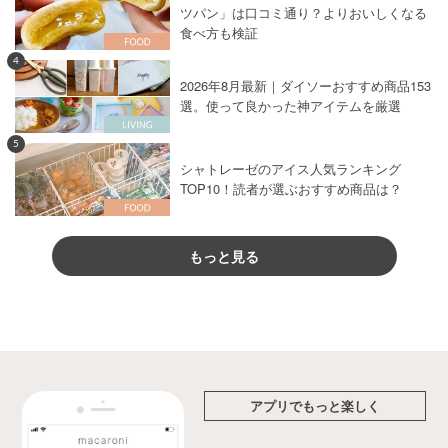
ツパン」は口コミ通り？よりおいしくなる
食べ方も検証
4
2026年8月最新｜ダイソーおすすめ商品153
選。使って良かった神アイテムを厳選
5
シャトレーゼのアイス人気ランキング
TOP10！読者が選ぶおすすめ商品は？
もっと見る
アプリでもっと楽しく