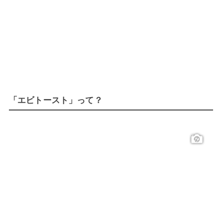
「エビトースト」って？