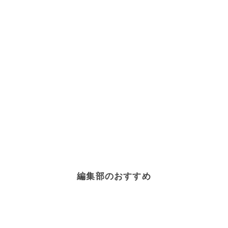
編集部のおすすめ