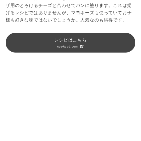
ザ用のとろけるチーズと合わせてパンに塗ります。これは揚
げるレシピではありませんが、マヨネーズも使っていてお子
様も好きな味ではないでしょうか。人気なのも納得です。
レシピはこちら
cookpad.com