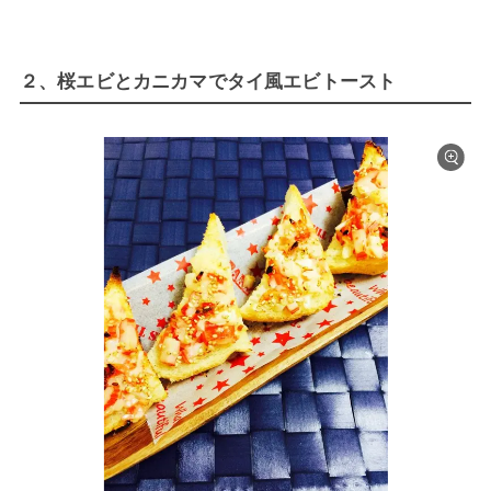
２、桜エビとカニカマでタイ風エビトースト