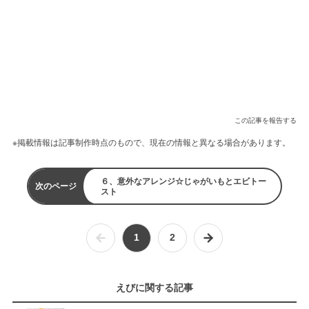
この記事を報告する
※掲載情報は記事制作時点のもので、現在の情報と異なる場合があります。
６、意外なアレンジ☆じゃがいもとエビトー
次のページ
スト
1
2
えびに関する記事