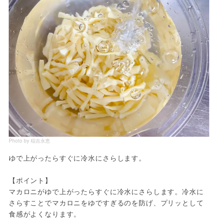
Photo by 稲吉永恵
ゆで上がったらすぐに冷水にさらします。
【ポイント】
マカロニがゆで上がったらすぐに冷水にさらします。冷水に
さらすことでマカロニをゆですぎるのを防げ、プリッとして
食感がよくなります。