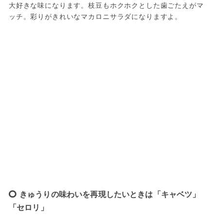
大好きな味になります。枝豆もホクホクとした歯ごたえがマ
ッチ。彩りがきれいなマカロニサラダになりますよ。
きゅうりの味わいを再現したいときは「キャベツ」
「セロリ」