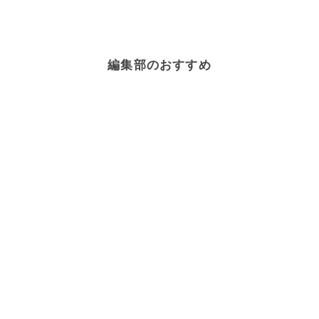
編集部のおすすめ