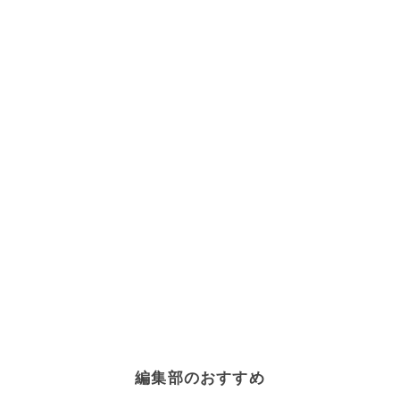
編集部のおすすめ