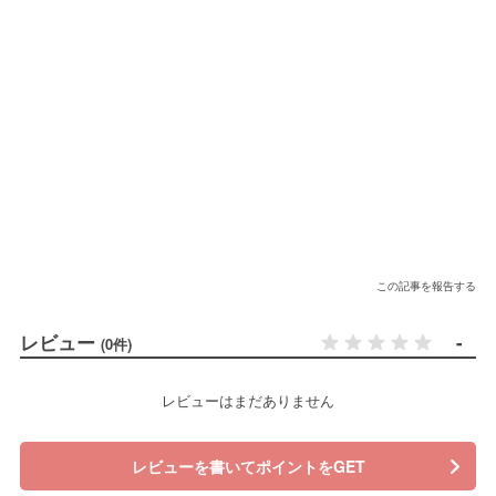
この記事を報告する
レビュー
-
(0件)
レビューはまだありません
レビューを書いてポイントをGET