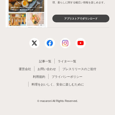
理、暮らしに関する幅広い情報を楽しめます。
アプリストアでダウンロード
記事一覧
ライター一覧
運営会社
お問い合わせ
プレスリリースのご送付
利用規約
プライバシーポリシー
料理をおいしく、安全に楽しむために
© macaroni All Rights Reserved.