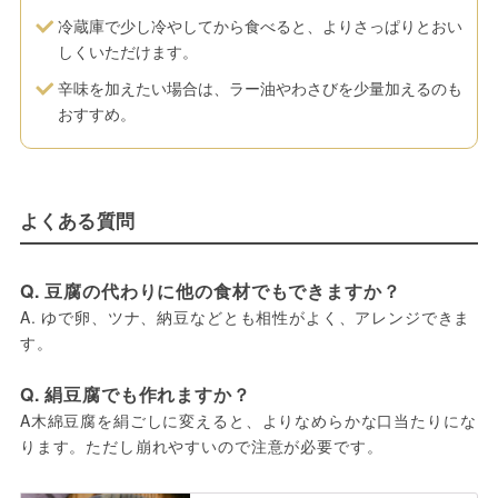
冷蔵庫で少し冷やしてから食べると、よりさっぱりとおい
しくいただけます。
辛味を加えたい場合は、ラー油やわさびを少量加えるのも
おすすめ。
よくある質問
Q. 豆腐の代わりに他の食材でもできますか？
A. ゆで卵、ツナ、納豆などとも相性がよく、アレンジできま
す。
Q. 絹豆腐でも作れますか？
A木綿豆腐を絹ごしに変えると、よりなめらかな口当たりにな
ります。ただし崩れやすいので注意が必要です。