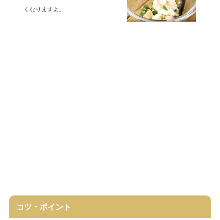
くなりますよ。
コツ・ポイント