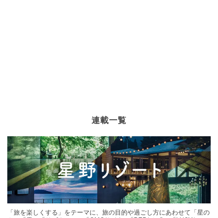
連載一覧
「旅を楽しくする」をテーマに、旅の目的や過ごし方にあわせて「星の