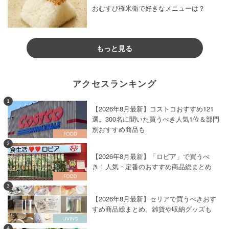
おむすび権米衛で好きなメニューは？
もっと見る
アクセスランキング
1
【2026年8月最新】コストコおすすめ121
選。300名に聞いた買うべき人気1位＆部門
別おすすめ商品も
2
【2026年8月最新】「ロピア」で買うべ
き！人気・定番のおすすめ商品総まとめ
3
【2026年8月最新】セリアで買うべきおす
すめ商品総まとめ。雑貨や収納グッズも
4