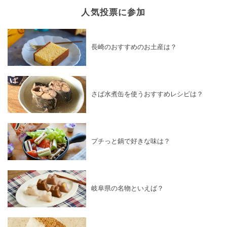
人気投票に参加
長崎のおすすめのお土産は？
さば水煮缶を使うおすすめレシピは？
プチっと鍋で好きな味は？
岐阜県の名物といえば？