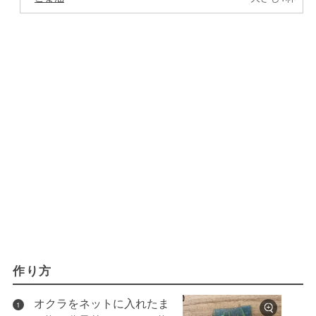
作り方
オクラをネットに入れたま
1