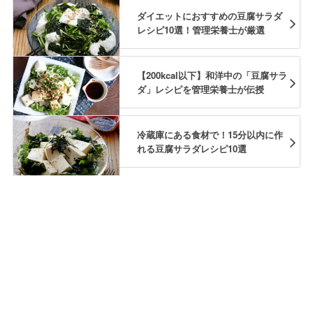
ダイエットにおすすめの豆腐サラダ
レシピ10選！管理栄養士が厳選
【200kcal以下】和洋中の「豆腐サラ
ダ」レシピを管理栄養士が伝授
冷蔵庫にある食材で！15分以内に作
れる豆腐サラダレシピ10選