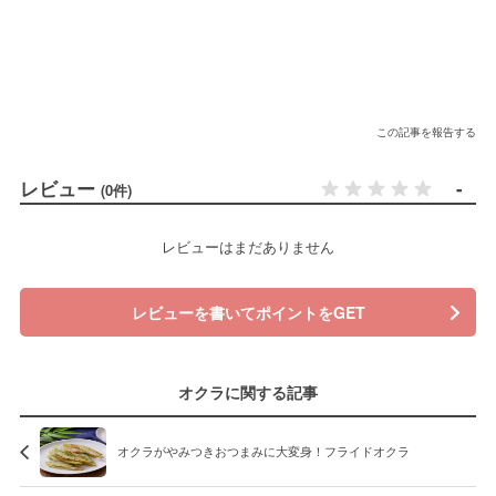
この記事を報告する
レビュー
-
(0件)
レビューはまだありません
レビューを書いてポイントをGET
オクラに関する記事
オクラがやみつきおつまみに大変身！フライドオクラ