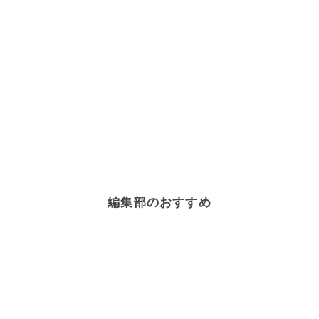
編集部のおすすめ