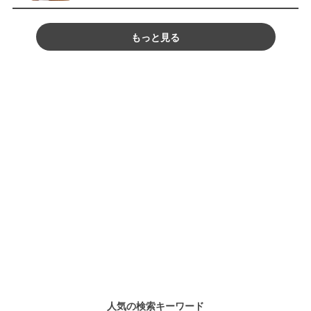
もっと見る
人気の検索キーワード