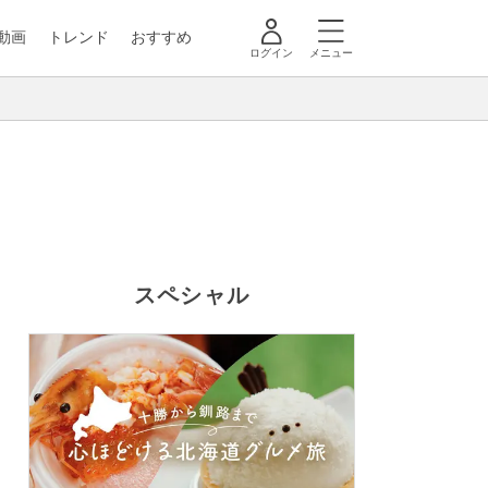
動画
トレンド
おすすめ
ログイン
メニュー
スペシャル