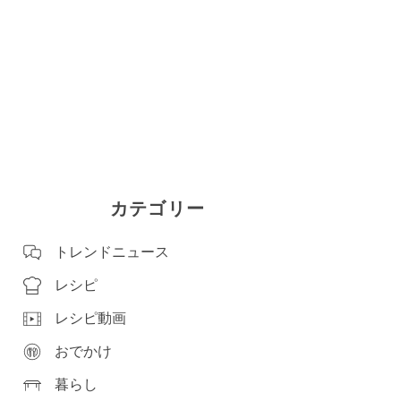
カテゴリー
トレンドニュース
レシピ
レシピ動画
おでかけ
暮らし