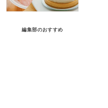
編集部のおすすめ