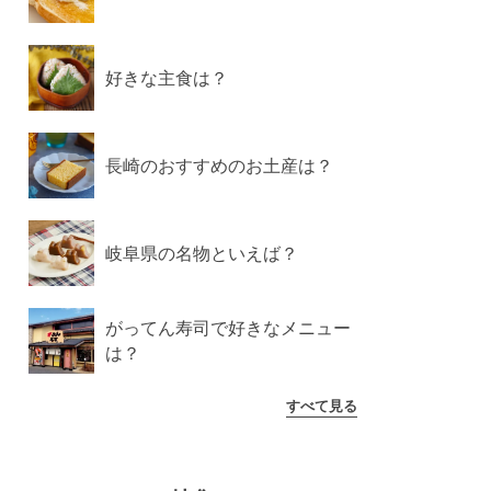
好きな主食は？
長崎のおすすめのお土産は？
岐阜県の名物といえば？
がってん寿司で好きなメニュー
は？
すべて見る