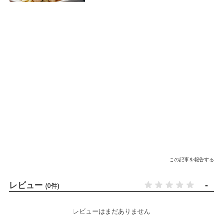
この記事を報告する
レビュー
-
(0件)
レビューはまだありません