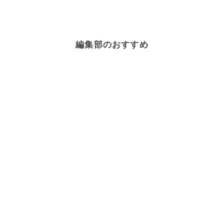
編集部のおすすめ