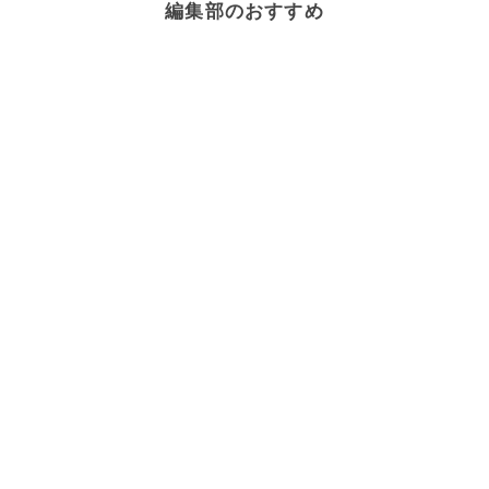
編集部のおすすめ