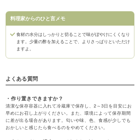
料理家からのひと言メモ
食材の水分はしっかりと切ることで味がぼやけにくくなり
ます。少量の酢を加えることで、よりさっぱりといただけ
ますよ。
よくある質問
・作り置きできますか？
清潔な保存容器に入れて冷蔵庫で保存し、2～3日を目安にお
早めにお召し上がりください。また、環境によって保存期間
に差が出る場合があります。匂いや味、色、食感が少しでも
おかしいと感じたら食べるのをやめてください。