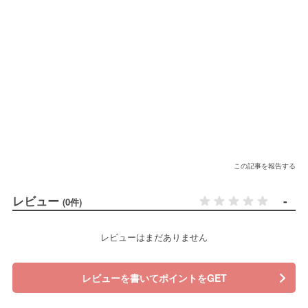
この記事を報告する
レビュー
-
(0件)
レビューはまだありません
レビューを書いてポイントをGET