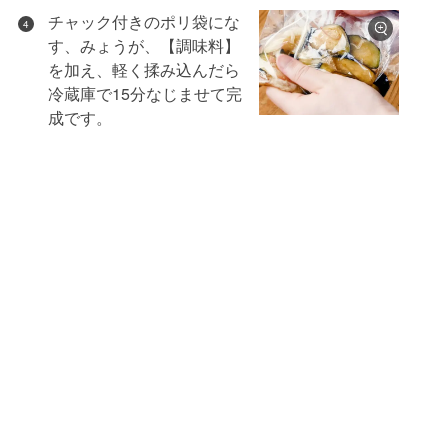
チャック付きのポリ袋にな
4
す、みょうが、【調味料】
を加え、軽く揉み込んだら
冷蔵庫で15分なじませて完
成です。