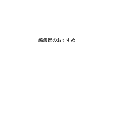
編集部のおすすめ