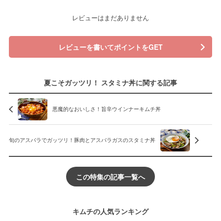
レビューはまだありません
レビューを書いてポイントをGET
夏こそガッツリ！ スタミナ丼に関する記事
悪魔的なおいしさ！旨辛ウインナーキムチ丼
旬のアスパラでガッツリ！豚肉とアスパラガスのスタミナ丼
この特集の記事一覧へ
キムチの人気ランキング