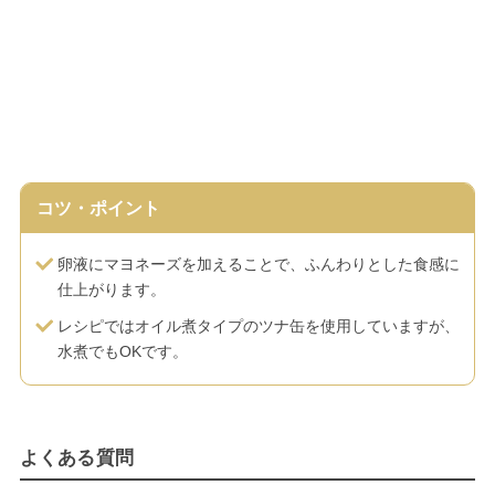
コツ・ポイント
卵液にマヨネーズを加えることで、ふんわりとした食感に
仕上がります。
レシピではオイル煮タイプのツナ缶を使用していますが、
水煮でもOKです。
よくある質問