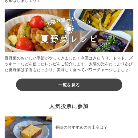
き飛ばしましょう！
夏野菜のおいしい季節がやってきました！今回はきゅうり、トマト、ズ
ッキーニなどを使ったレシピをご紹介します。太陽の光をたっぷりあび
た夏野菜は栄養もたっぷり。美味しく食べてパワーチャージしましょう
♪
一覧を見る
人気投票に参加
長崎のおすすめのお土産は？