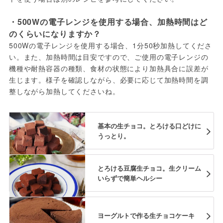
・500Wの電子レンジを使用する場合、加熱時間はど
のくらいになりますか？
500Wの電子レンジを使用する場合、1分50秒加熱してくださ
い。また、加熱時間は目安ですので、ご使用の電子レンジの
機種や耐熱容器の種類、食材の状態により加熱具合に誤差が
生じます。様子を確認しながら、必要に応じて加熱時間を調
整しながら加熱してくださいね。
基本の生チョコ。とろける口どけに
うっとり。
とろける豆腐生チョコ。生クリーム
いらずで簡単ヘルシー
ヨーグルトで作る生チョコケーキ