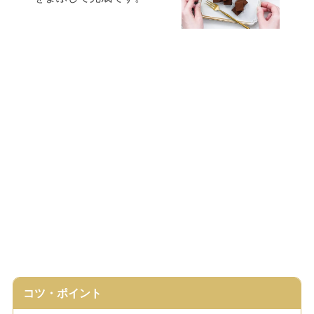
コツ・ポイント