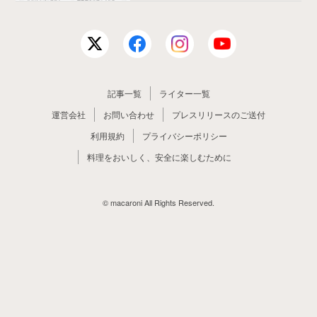
記事一覧
ライター一覧
運営会社
お問い合わせ
プレスリリースのご送付
利用規約
プライバシーポリシー
料理をおいしく、安全に楽しむために
© macaroni All Rights Reserved.