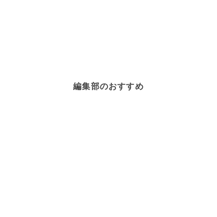
編集部のおすすめ