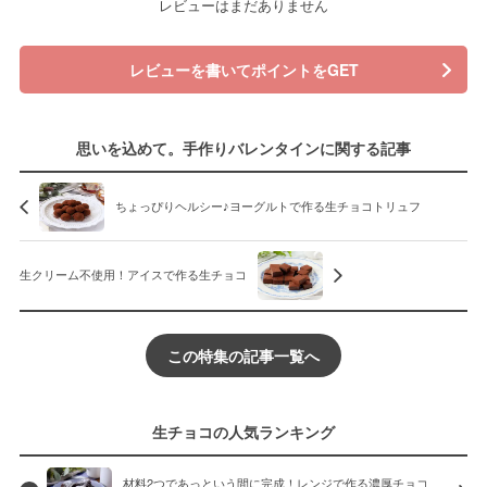
レビューはまだありません
レビューを書いてポイントをGET
思いを込めて。手作りバレンタインに関する記事
ちょっぴりヘルシー♪ヨーグルトで作る生チョコトリュフ
生クリーム不使用！アイスで作る生チョコ
この特集の記事一覧へ
生チョコの人気ランキング
材料2つであっという間に完成！レンジで作る濃厚チョコ