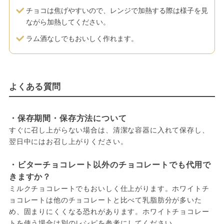
チョコは焦げやすいので、レンジで加熱する際は様子を見
ながら加熱してください。
ラム酒なしでもおいしく作れます。
よくある質問
・保存期間・保存方法について
すぐに召し上がらない場合は、清潔な容器に入れて保存し、
翌日中にはお召し上がりください。
・ビターチョコレート以外のチョコレートでも代用で
きますか？
ミルクチョコレートでもおいしく仕上がります。ホワイトチ
ョコレートは他のチョコレートと比べて乳脂肪分が多いた
め、固まりにくくなる恐れがあります。ホワイトチョコレー
トを使う場合は別のレシピを参考にしてください。