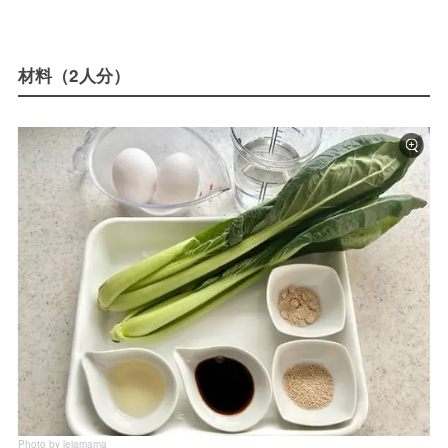
材料（2人分）
Photo by leiamama