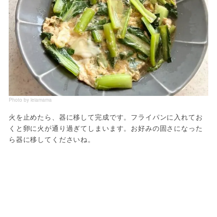
Photo by leiamama
火を止めたら、器に移して完成です。フライパンに入れてお
くと卵に火が通り過ぎてしまいます。お好みの固さになった
ら器に移してくださいね。