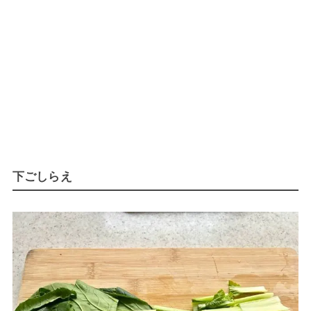
下ごしらえ