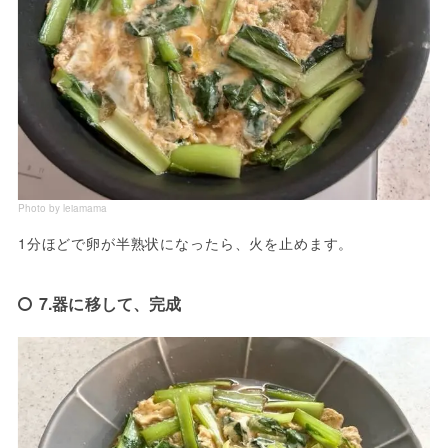
Photo by leiamama
1分ほどで卵が半熟状になったら、火を止めます。
7.器に移して、完成