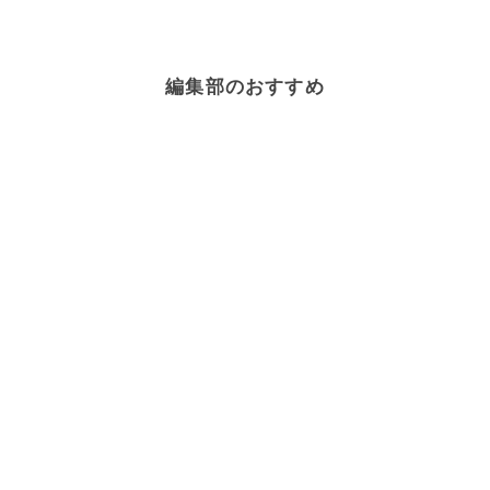
編集部のおすすめ