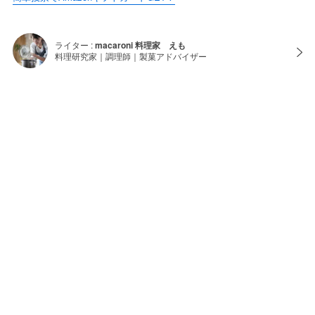
ライター :
macaroni 料理家 えも
料理研究家｜調理師｜製菓アドバイザー