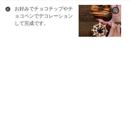
お好みでチョコチップやチ
6
ョコペンでデコレーション
して完成です。