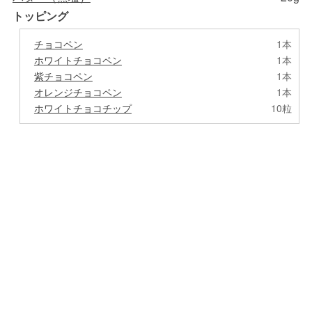
トッピング
チョコペン
1本
ホワイトチョコペン
1本
紫チョコペン
1本
オレンジチョコペン
1本
ホワイトチョコチップ
10粒