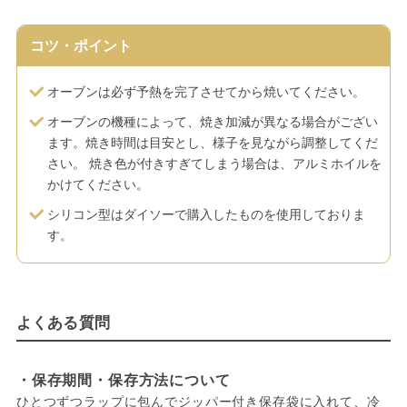
コツ・ポイント
オーブンは必ず予熱を完了させてから焼いてください。
オーブンの機種によって、焼き加減が異なる場合がござい
ます。焼き時間は目安とし、様子を見ながら調整してくだ
さい。 焼き色が付きすぎてしまう場合は、アルミホイルを
かけてください。
シリコン型はダイソーで購入したものを使用しておりま
す。
よくある質問
・保存期間・保存方法について
ひとつずつラップに包んでジッパー付き保存袋に入れて、冷