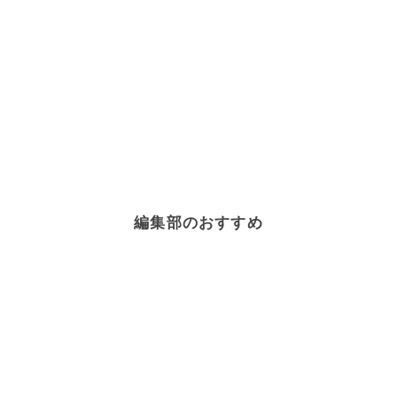
編集部のおすすめ