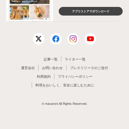
アプリストアでダウンロード
記事一覧
ライター一覧
運営会社
お問い合わせ
プレスリリースのご送付
利用規約
プライバシーポリシー
料理をおいしく、安全に楽しむために
© macaroni All Rights Reserved.