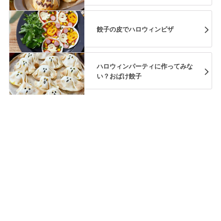
餃子の皮でハロウィンピザ
ハロウィンパーティに作ってみな
い？おばけ餃子