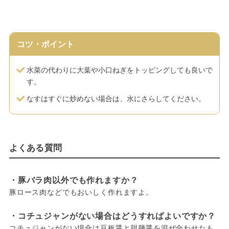
コツ・ポイント
水菜の代わりに大葉や小口ねぎをトッピングしても良いで
す。
なすはすぐに炒めない場合は、水にさらしてください。
よくある質問
・豚バラ肉以外でも作れますか？
豚ロース肉などでもおいしく作れますよ。
・コチュジャンがない場合はどうすればよいですか？
コチュジャンがない場合は豆板醤と甜麺醤を混ぜ合わせたも