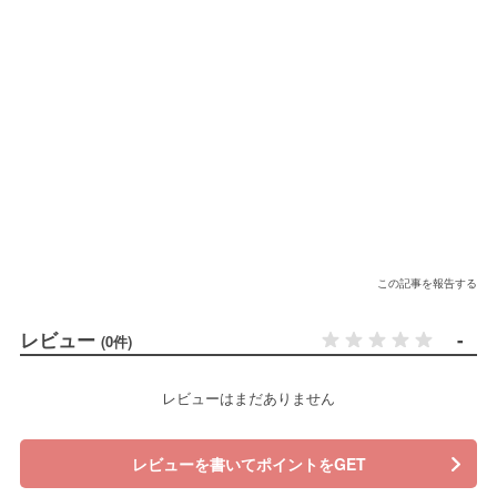
この記事を報告する
レビュー
-
(0件)
レビューはまだありません
レビューを書いてポイントをGET