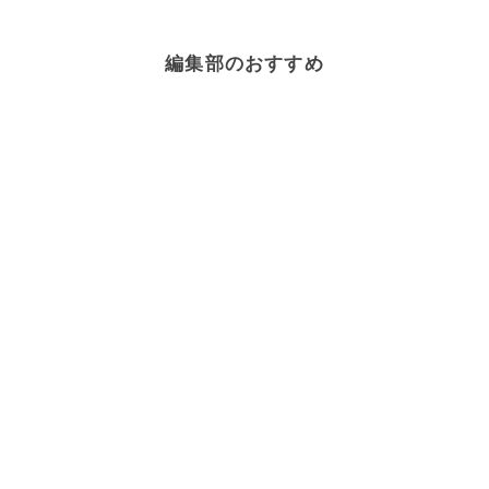
編集部のおすすめ