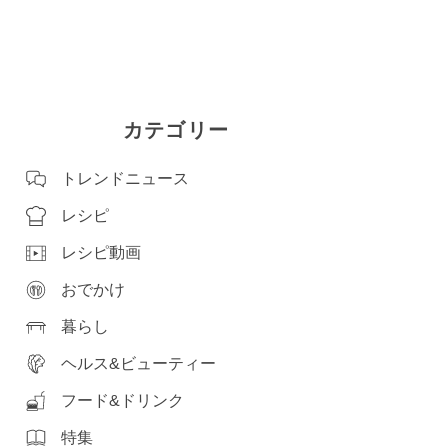
カテゴリー
トレンドニュース
レシピ
レシピ動画
おでかけ
暮らし
ヘルス&ビューティー
フード&ドリンク
特集