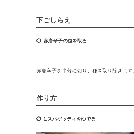
下ごしらえ
赤唐辛子の種を取る
赤唐辛子を半分に切り、種を取り除きます
作り方
1.スパゲッティをゆでる