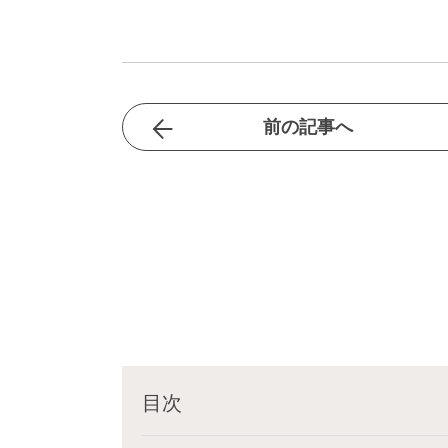
前の記事へ
目次