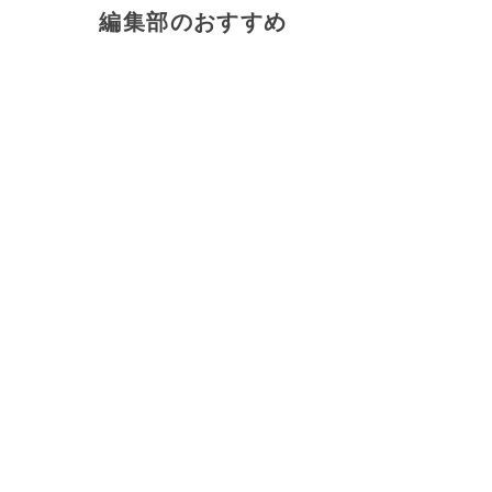
編集部のおすすめ