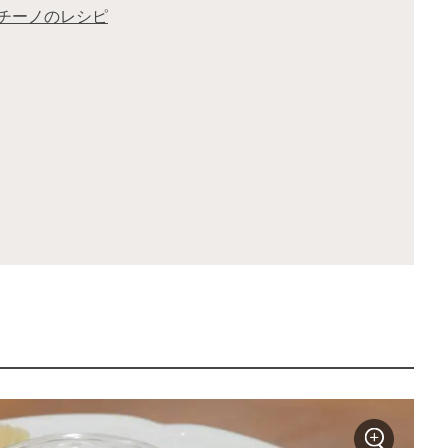
チーノのレシピ