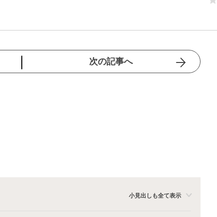
次の記事へ
小見出しも全て表示