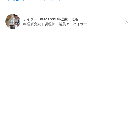
ライター :
macaroni 料理家 えも
料理研究家｜調理師｜製菓アドバイザー