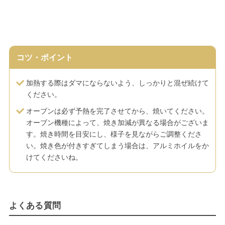
コツ・ポイント
加熱する際はダマにならないよう、しっかりと混ぜ続けて
ください。
オーブンは必ず予熱を完了させてから、焼いてください。
オーブン機種によって、焼き加減が異なる場合がございま
す。焼き時間を目安にし、様子を見ながらご調整くださ
い。焼き色が付きすぎてしまう場合は、アルミホイルをか
けてくださいね。
よくある質問