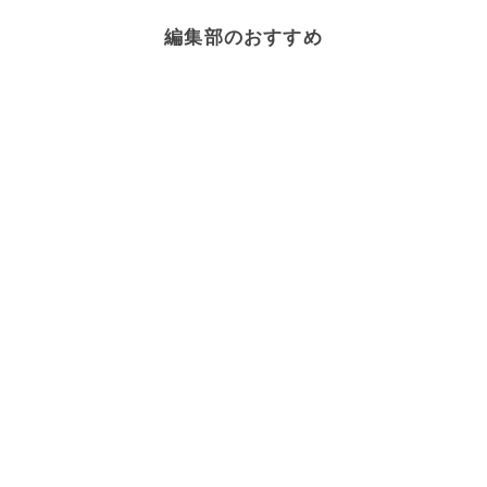
編集部のおすすめ