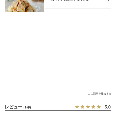
この記事を報告する
レビュー
5.0
(1件)