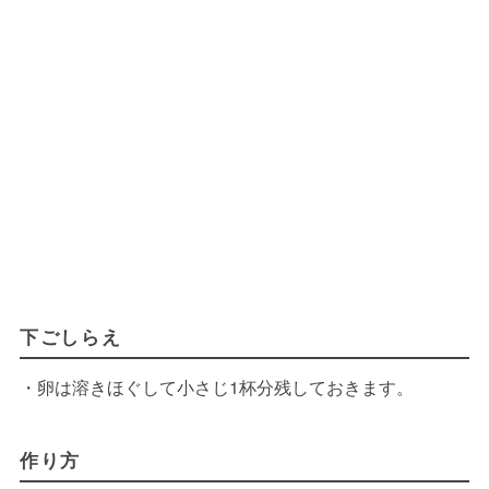
下ごしらえ
・卵は溶きほぐして小さじ1杯分残しておきます。
作り方