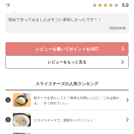
5.0
づ
初めて作ってみましたがすごい美味しかったです！！
2023/04/06
レビューを書いてポイントをGET
レビューをもっと見る
スライスチーズの人気ランキング
粉チーズを切らしてた！簡単な代用レシピに「これは助か
1
る」「すぐ作れていい」
スライスチーズで。濃厚チーズリゾット
2