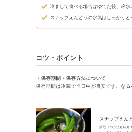
冷まして食べる場合はゆでた後、冷水
スナップえんどうの水気はしっかりと
コツ・ポイント
・保存期間・保存方法について
保存期間は冷蔵で当日中が目安です。なる
スナップえん
筋取りの方法も紹介