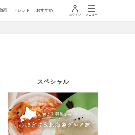
動画
トレンド
おすすめ
ログイン
メニュー
スペシャル