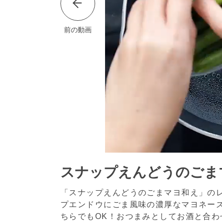
前の動画
スナップえんどうのごま
「スナップえんどうのごまマヨ和え」の
プエンドウにごま風味の濃厚なマヨネー
ちらでもOK！おつまみとしてお酒と合