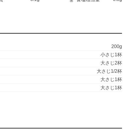
200g
小さじ1杯
大さじ2杯
大さじ1/2杯
大さじ1杯
大さじ1杯