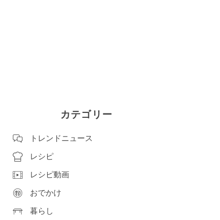
カテゴリー
トレンドニュース
レシピ
レシピ動画
おでかけ
暮らし