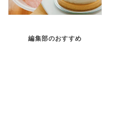
編集部のおすすめ