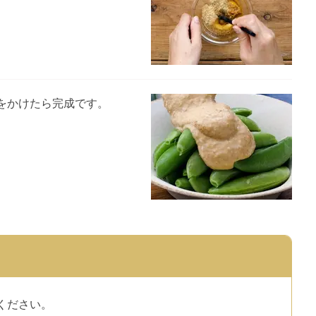
をかけたら完成です。
ください。