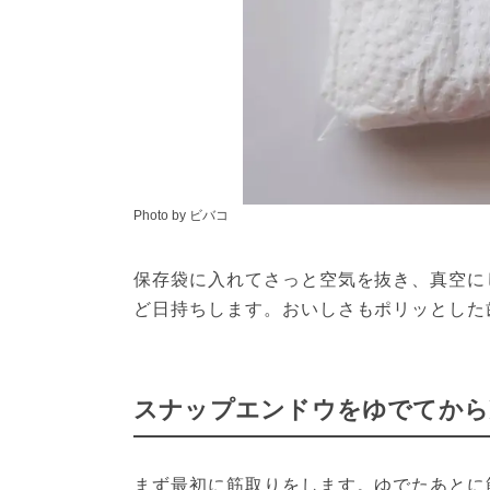
Photo by ビバコ
保存袋に入れてさっと空気を抜き、真空に
ど日持ちします。おいしさもポリッとした
スナップエンドウをゆでてから
まず最初に筋取りをします。ゆでたあとに