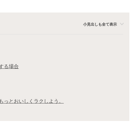
小見出しも全て表示
する場合
もっとおいしくラクしよう。