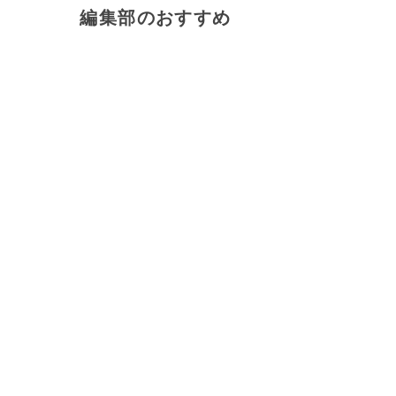
編集部のおすすめ