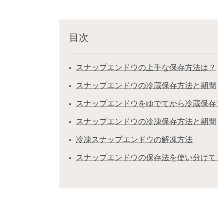
目次
スナップエンドウの上手な保存方法は？
スナップエンドウの冷蔵保存方法と期間
スナップエンドウをゆでてから冷蔵保存
スナップエンドウの冷凍保存方法と期間
冷凍スナップエンドウの解凍方法
スナップエンドウの保存法を使い分けて