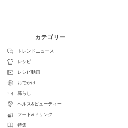
カテゴリー
トレンドニュース
レシピ
レシピ動画
おでかけ
暮らし
ヘルス&ビューティー
フード&ドリンク
特集