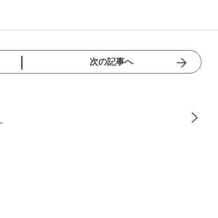
次の記事へ
ー