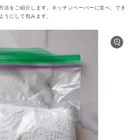
方法をご紹介します。キッチンペーパーに並べ、でき
ようにして包みます。