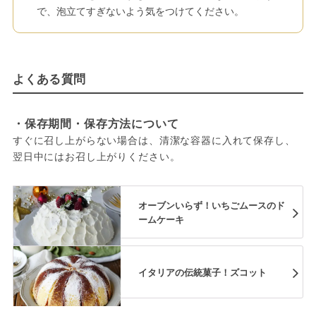
で、泡立てすぎないよう気をつけてください。
よくある質問
・保存期間・保存方法について
すぐに召し上がらない場合は、清潔な容器に入れて保存し、
翌日中にはお召し上がりください。
オーブンいらず！いちごムースのド
ームケーキ
イタリアの伝統菓子！ズコット