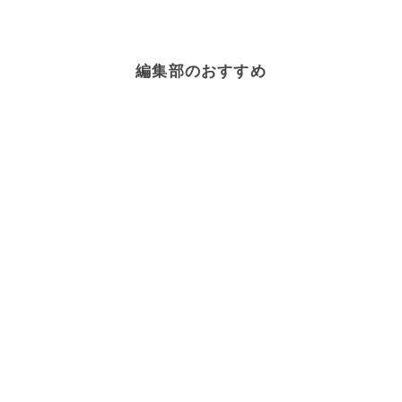
編集部のおすすめ