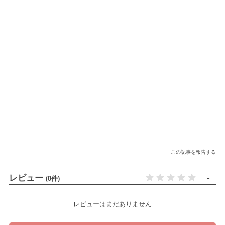
この記事を報告する
レビュー
-
(0件)
レビューはまだありません