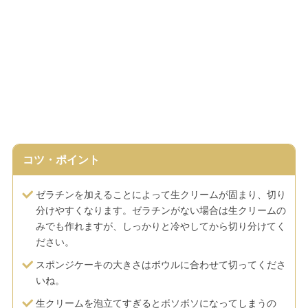
コツ・ポイント
ゼラチンを加えることによって生クリームが固まり、切り
分けやすくなります。ゼラチンがない場合は生クリームの
みでも作れますが、しっかりと冷やしてから切り分けてく
ださい。
スポンジケーキの大きさはボウルに合わせて切ってくださ
いね。
生クリームを泡立てすぎるとボソボソになってしまうの