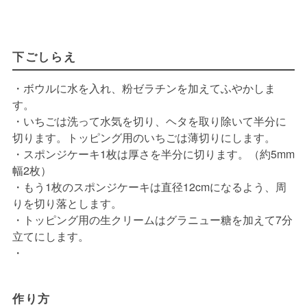
下ごしらえ
・ボウルに水を入れ、粉ゼラチンを加えてふやかしま
す。
・いちごは洗って水気を切り、ヘタを取り除いて半分に
切ります。トッピング用のいちごは薄切りにします。
・スポンジケーキ1枚は厚さを半分に切ります。（約5mm
幅2枚）
・もう1枚のスポンジケーキは直径12cmになるよう、周
りを切り落とします。
・トッピング用の生クリームはグラニュー糖を加えて7分
立てにします。
・
作り方