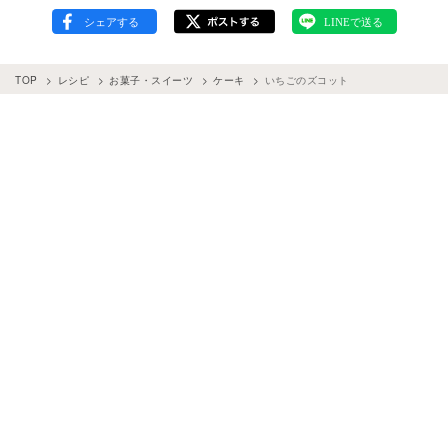
TOP
レシピ
お菓子・スイーツ
ケーキ
いちごのズコット