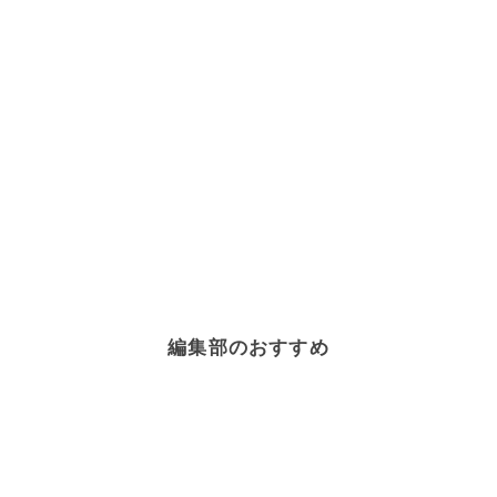
編集部のおすすめ