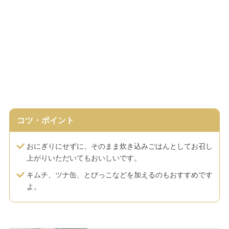
コツ・ポイント
おにぎりにせずに、そのまま炊き込みごはんとしてお召し
上がりいただいてもおいしいです。
キムチ、ツナ缶、とびっこなどを加えるのもおすすめです
よ。