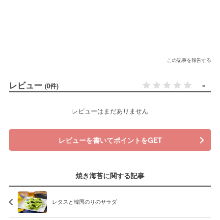
この記事を報告する
レビュー
-
(0件)
レビューはまだありません
レビューを書いてポイントをGET
焼き海苔に関する記事
レタスと韓国のりのサラダ