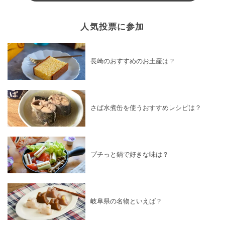
人気投票に参加
長崎のおすすめのお土産は？
さば水煮缶を使うおすすめレシピは？
プチっと鍋で好きな味は？
岐阜県の名物といえば？