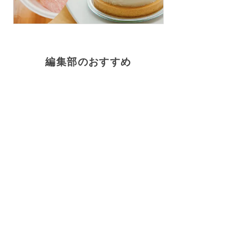
編集部のおすすめ