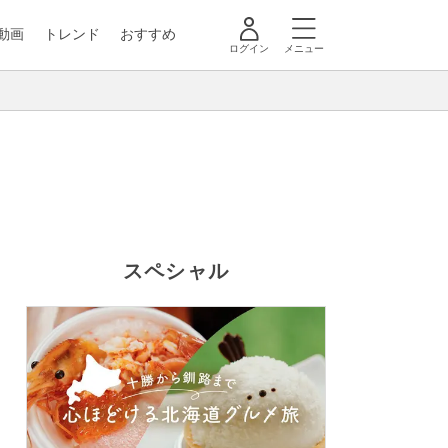
動画
トレンド
おすすめ
ログイン
メニュー
スペシャル