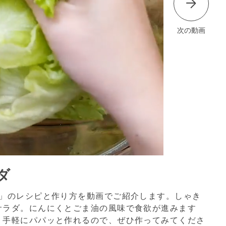
次の動画
ダ
ダ」のレシピと作り方を動画でご紹介します。しゃき
サラダ。にんにくとごま油の風味で食欲が進みます
。手軽にパパッと作れるので、ぜひ作ってみてくださ