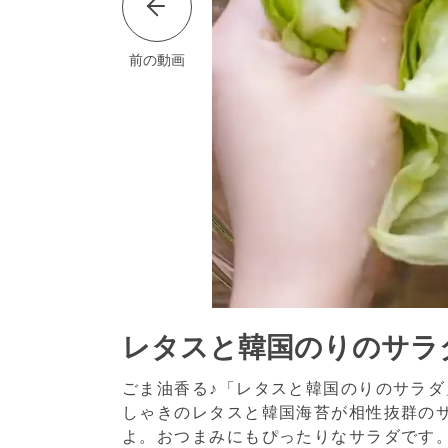
前の動画
レタスと韓国のりのサラ
ごま油香る♪「レタスと韓国のりのサラ
しゃきのレタスと韓国海苔が相性抜群の
よ。おつまみにもぴったりなサラダです