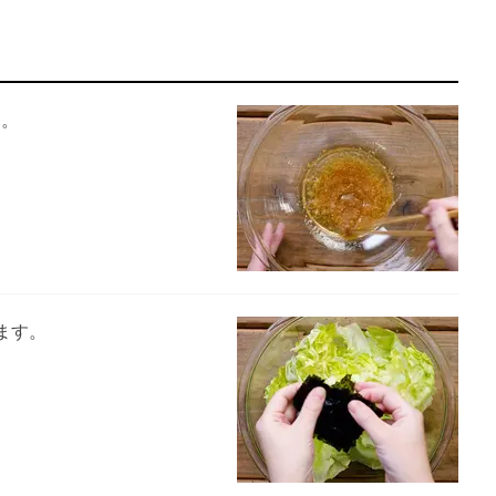
す。
ます。