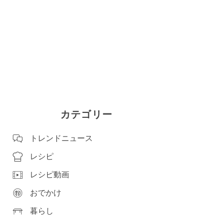
カテゴリー
トレンドニュース
レシピ
レシピ動画
おでかけ
暮らし