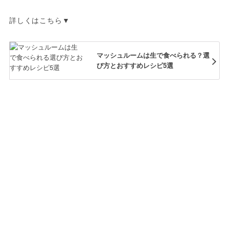
詳しくはこちら▼
マッシュルームは生で食べられる？選
び方とおすすめレシピ5選