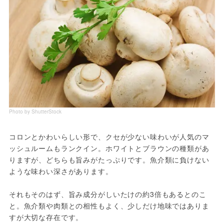
Photo by ShutterStock
コロンとかわいらしい形で、クセが少ない味わいが人気のマ
ッシュルームもランクイン。ホワイトとブラウンの種類があ
りますが、どちらも旨みがたっぷりです。魚介類に負けない
ような味わい深さがあります。
それもそのはず、旨み成分がしいたけの約3倍もあるとのこ
と。魚介類や肉類との相性もよく、少しだけ地味ではありま
すが大切な存在です。