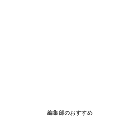
編集部のおすすめ