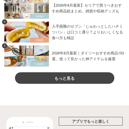
【2026年8月最新】セリアで買うべきおす
すめ商品総まとめ。雑貨や収納グッズも
4
入手困難のセブン「じゅわっとしたハチミ
ツパン」は口コミ通り？よりおいしくなる
食べ方も検証
5
2026年8月最新｜ダイソーおすすめ商品153
選。使って良かった神アイテムを厳選
もっと見る
アプリでもっと楽しく