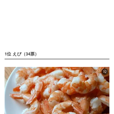
1位 えび（34票）