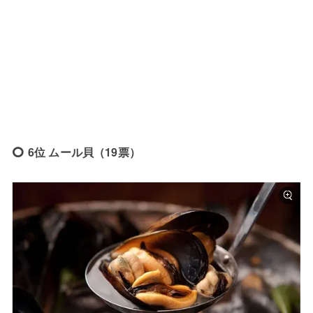
6位 ムール貝（19票）