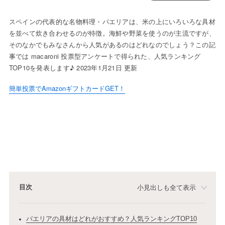
スペインの代表的な名物料理・パエリアは、米の上にいろいろな具材
を並べて炊き合わせるのが特徴。海鮮や野菜を使うのが主流ですが、
そのなかでもみなさんから人気があるのはどれなのでしょう？この記
事では macaroni 投票型アンケートで得られた、人気ランキング
TOP10を発表します♪ 2023年1月21日 更新
簡単投票でAmazonギフトカードGET！
目次
小見出しも全て表示
パエリアの具材はどれがおすすめ？人気ランキングTOP10