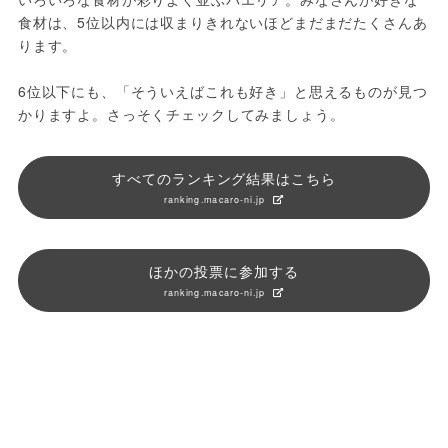
食材は、5位以内には収まりきれないほどまだまだたくさんあ
ります。
6位以下にも、「そういえばこれも好き」と思えるものが見つ
かりますよ。さっそくチェックしてみましょう。
すべてのランキング結果はこちら
ranking.macaro-ni.jp
ほかの投票に参加する
ranking.macaro-ni.jp