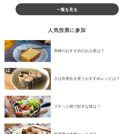
♪
一覧を見る
人気投票に参加
長崎のおすすめのお土産は？
さば水煮缶を使うおすすめレシピは？
プチっと鍋で好きな味は？