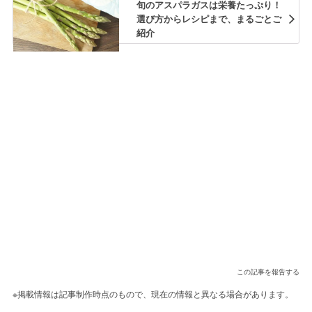
旬のアスパラガスは栄養たっぷり！
選び方からレシピまで、まるごとご
紹介
この記事を報告する
※掲載情報は記事制作時点のもので、現在の情報と異なる場合があります。