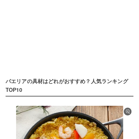
パエリアの具材はどれがおすすめ？人気ランキング
TOP10