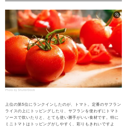
Photo by ShutterStock
上位の第5位にランクインしたのが、トマト。定番のサフラン
ライスの上にトッピングしたり、サフランを使わずにトマト
ソースで炊いたりと、とても使い勝手がいい食材です。特に
ミニトマトはトッピングがしやすく、彩りもきれいですよ