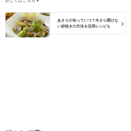
あさりの旬っていつ？今さら聞けな
い砂抜きの方法＆活用レシピも