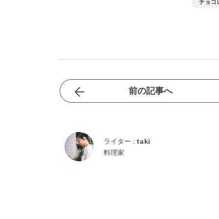
チョコ
前の記事へ
ライター :
taki
料理家