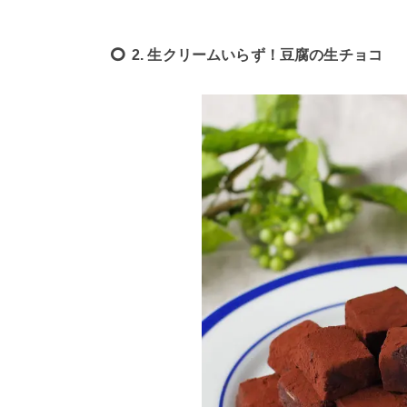
2. 生クリームいらず！豆腐の生チョコ