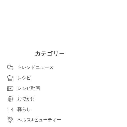
カテゴリー
トレンドニュース
レシピ
レシピ動画
おでかけ
暮らし
ヘルス&ビューティー