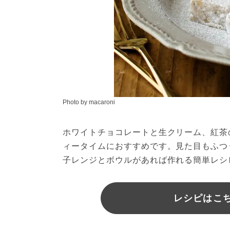
Photo by macaroni
ホワイトチョコレートと生クリーム、紅茶
ィータイムにおすすめです。見た目もふつ
子レンジとボウルがあれば作れる簡単レシ
レシピはこちら