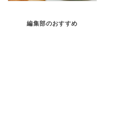
編集部のおすすめ