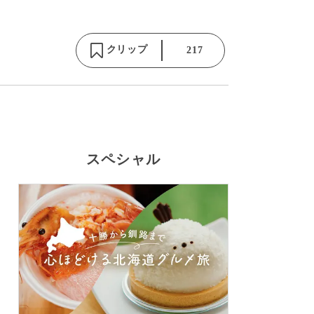
クリップ
217
スペシャル