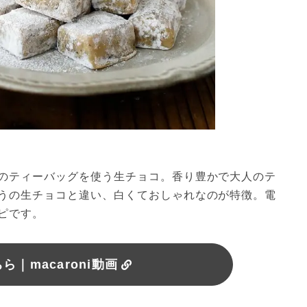
のティーバッグを使う生チョコ。香り豊かで大人のテ
うの生チョコと違い、白くておしゃれなのが特徴。電
ピです。
｜macaroni動画