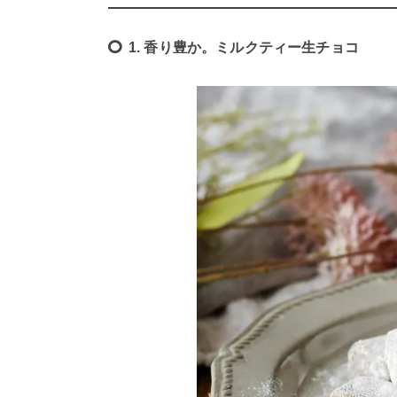
1. 香り豊か。ミルクティー生チョコ