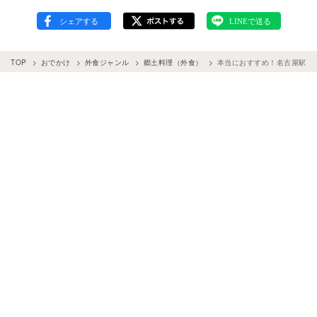
TOP
おでかけ
外食ジャンル
郷土料理（外食）
本当におすすめ！名古屋駅周辺