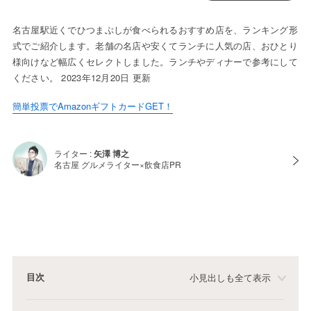
名古屋駅近くでひつまぶしが食べられるおすすめ店を、ランキング形
式でご紹介します。老舗の名店や安くてランチに人気の店、おひとり
様向けなど幅広くセレクトしました。ランチやディナーで参考にして
ください。 2023年12月20日 更新
簡単投票でAmazonギフトカードGET！
ライター :
矢澤 博之
名古屋 グルメライター×飲食店PR
目次
小見出しも全て表示