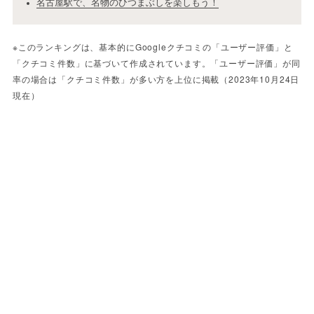
名古屋駅で、名物のひつまぶしを楽しもう！
※このランキングは、基本的にGoogleクチコミの「ユーザー評価」と
「クチコミ件数」に基づいて作成されています。「ユーザー評価」が同
率の場合は「クチコミ件数」が多い方を上位に掲載（2023年10月24日
現在）