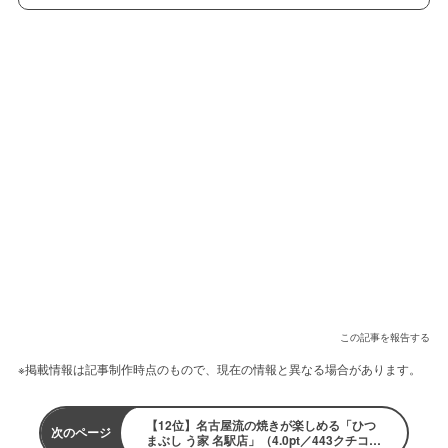
この記事を報告する
※掲載情報は記事制作時点のもので、現在の情報と異なる場合があります。
【12位】名古屋流の焼きが楽しめる「ひつ
次のページ
まぶし う家 名駅店」（4.0pt／443クチコ