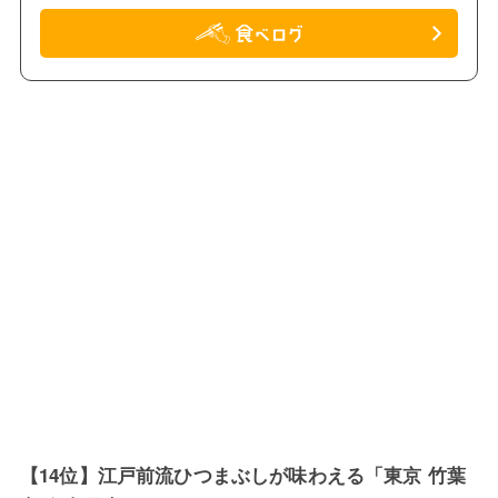
【14位】江戸前流ひつまぶしが味わえる「東京 竹葉