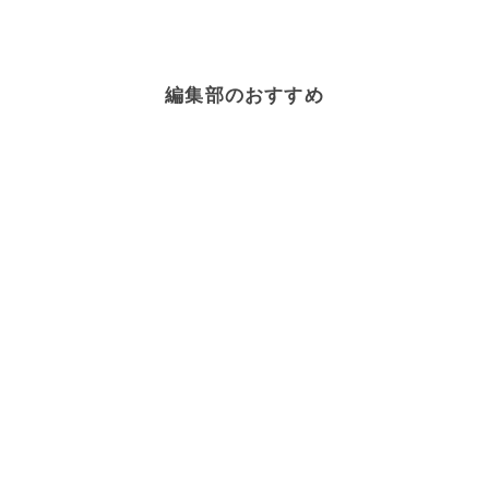
編集部のおすすめ