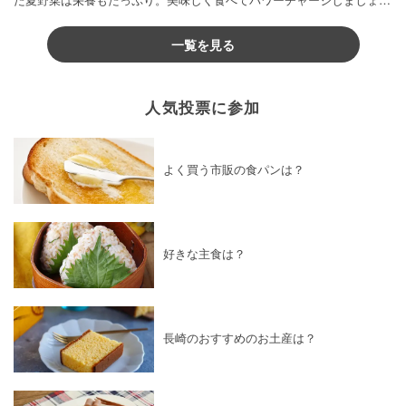
♪
一覧を見る
人気投票に参加
よく買う市販の食パンは？
好きな主食は？
長崎のおすすめのお土産は？