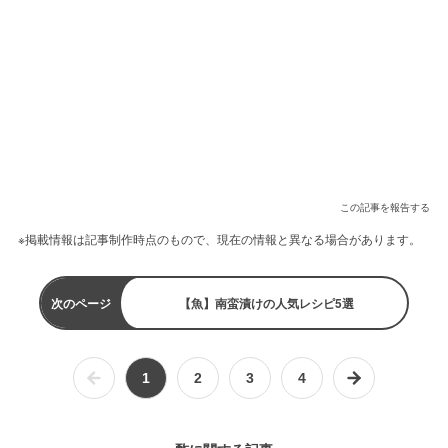
この記事を報告する
※掲載情報は記事制作時点のもので、現在の情報と異なる場合があります。
次のページ
【魚】南蛮漬けの人気レシピ5選
1
2
3
4