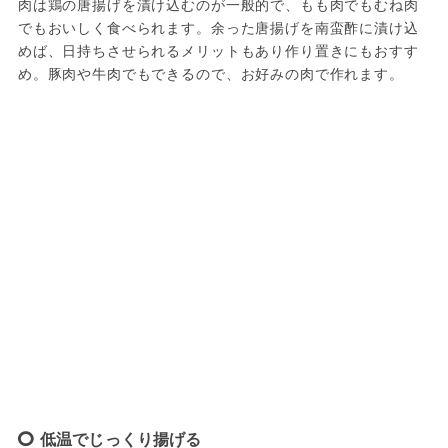
肉は鶏の唐揚げを漬け込むのが一般的で、もも肉でもむね肉
でもおいしく食べられます。余った唐揚げを南蛮酢に漬け込
めば、日持ちさせられるメリットもあり作り置きにもおすす
め。豚肉や牛肉でもできるので、お好みの肉で作れます。
低温でじっくり揚げる