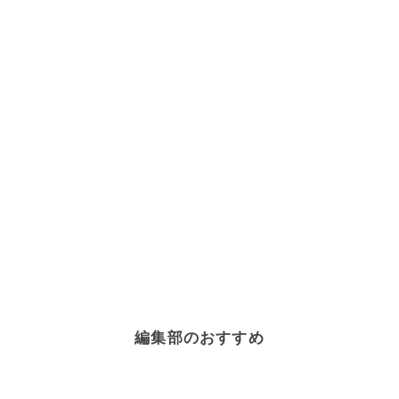
編集部のおすすめ