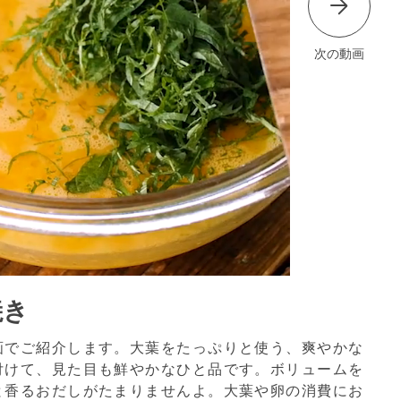
次の動画
焼き
画でご紹介します。大葉をたっぷりと使う、爽やかな
付けて、見た目も鮮やかなひと品です。ボリュームを
と香るおだしがたまりませんよ。大葉や卵の消費にお