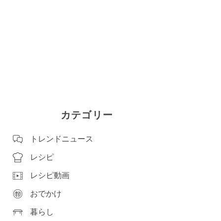
カテゴリー
トレンドニュース
レシピ
レシピ動画
おでかけ
暮らし