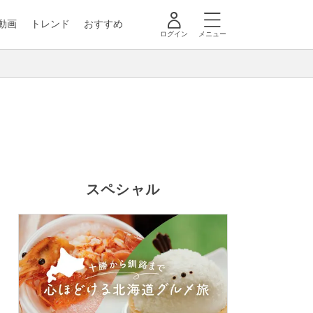
動画
トレンド
おすすめ
ログイン
メニュー
スペシャル