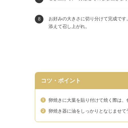
お好みの大きさに切り分けて完成です
8
添えて召し上がれ。
コツ・ポイント
卵焼きに大葉を貼り付けて焼く際は、
卵焼き器に油をしっかりとなじませて