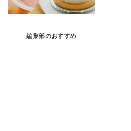
編集部のおすすめ