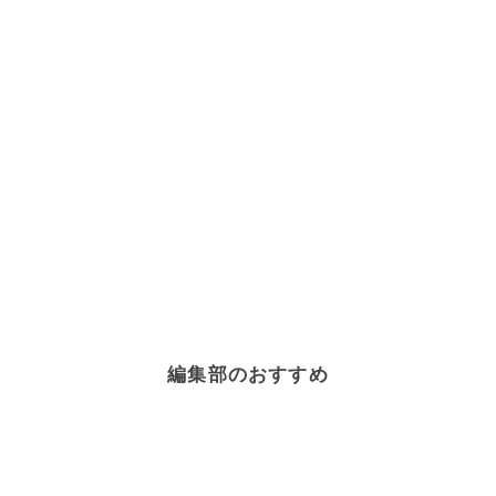
編集部のおすすめ