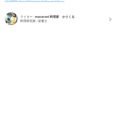
ライター :
macaroni 料理家 かりくる
料理研究家 / 栄養士