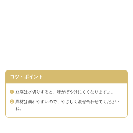
コツ・ポイント
豆腐は水切りすると、味がぼやけにくくなりますよ。
具材は崩れやすいので、やさしく混ぜ合わせてください
ね。