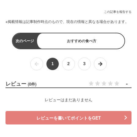
この記事を報告する
※掲載情報は記事制作時点のもので、現在の情報と異なる場合があります。
次のページ
おすすめの食べ方
1
2
3
レビュー
-
(0件)
レビューはまだありません
レビューを書いてポイントをGET