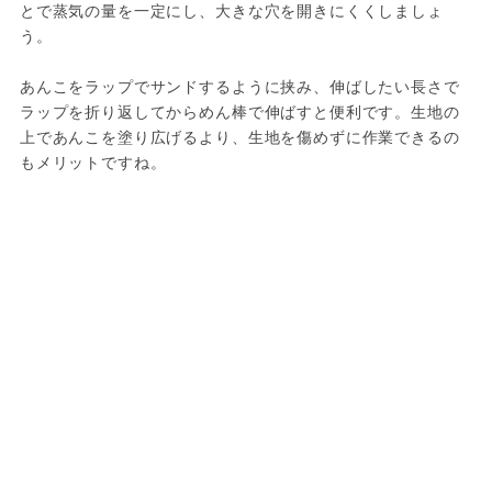
とで蒸気の量を一定にし、大きな穴を開きにくくしましょ
う。
あんこをラップでサンドするように挟み、伸ばしたい長さで
ラップを折り返してからめん棒で伸ばすと便利です。生地の
上であんこを塗り広げるより、生地を傷めずに作業できるの
もメリットですね。