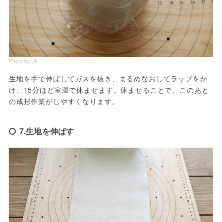
Photo by Uli
生地を手で伸ばしてガスを抜き、まるめなおしてラップをか
け、15分ほど室温で休ませます。休ませることで、このあと
の成形作業がしやすくなります。
7.生地を伸ばす