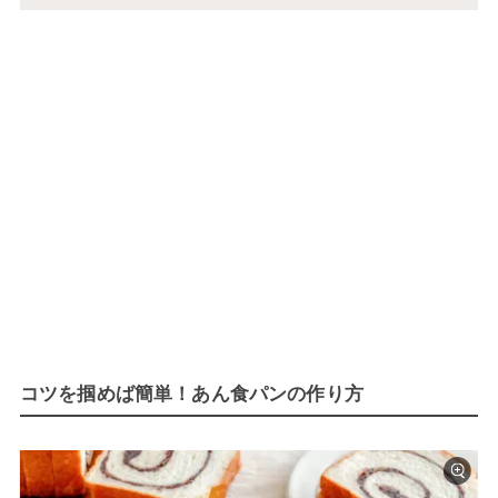
コツを掴めば簡単！あん食パンの作り方