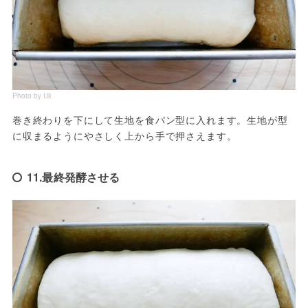
Photo by Uli
巻き終わりを下にして生地を食パン型に入れます。生地が型
に収まるようにやさしく上から手で押さえます。
11.最終発酵させる