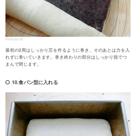
Photo by Uli
最初の2周はしっかり芯を作るように巻き、そのあとは力を入
れずに巻いていきます。巻き終わりの部分はしっかり指でつ
まんで閉じます。
10.食パン型に入れる