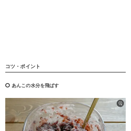
コツ・ポイント
あんこの水分を飛ばす