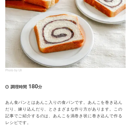
Photo by Uli
180
調理時間
分
あん食パンとはあんこ入りの食パンです。あんこを巻き込ん
だり、練り込んだり、とさまざまな作り方があります。この
記事でご紹介するのは、あんこを渦巻き状に巻き込んで作る
レシピです。
