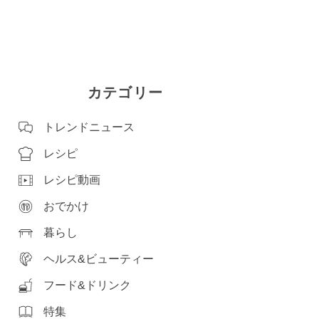
カテゴリー
トレンドニュース
レシピ
レシピ動画
おでかけ
暮らし
ヘルス&ビューティー
フード&ドリンク
特集