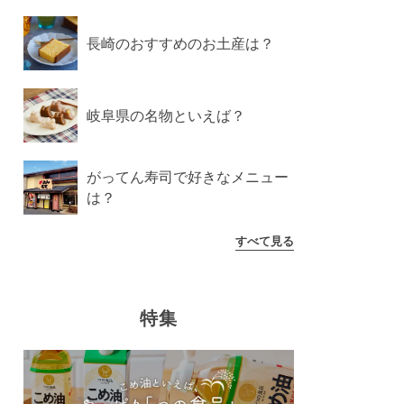
長崎のおすすめのお土産は？
岐阜県の名物といえば？
がってん寿司で好きなメニュー
は？
すべて見る
特集