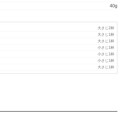
40g
大さじ2杯
大さじ1杯
大さじ1杯
小さじ1杯
小さじ1杯
小さじ1杯
大さじ1杯