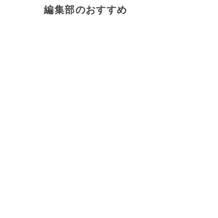
編集部のおすすめ