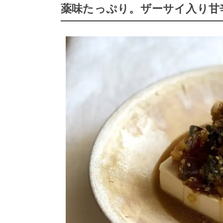
薬味たっぷり。ザーサイ入り甘