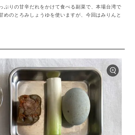
っぷりの甘辛だれをかけて食べる副菜で、本場台湾で
甘めのとろみしょうゆを使いますが、今回はみりんと