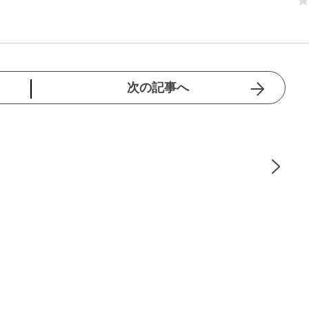
次の記事へ