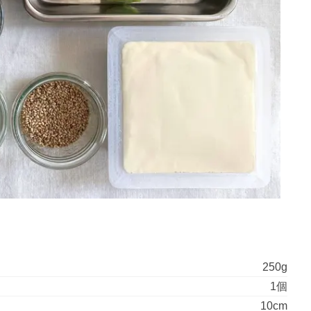
250g
1個
10cm