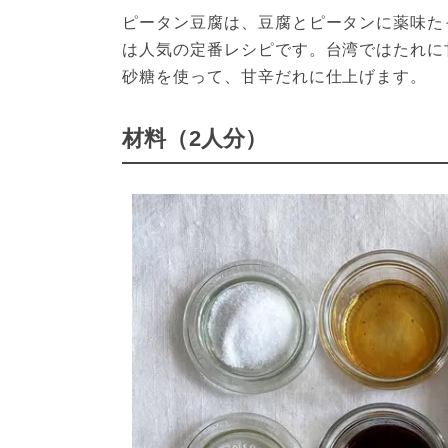
ピータン豆腐は、豆腐とピータンに薬味た
は人気の定番レシピです。台湾ではたれに
砂糖を使って、甘辛だれに仕上げます。
材料（2人分）