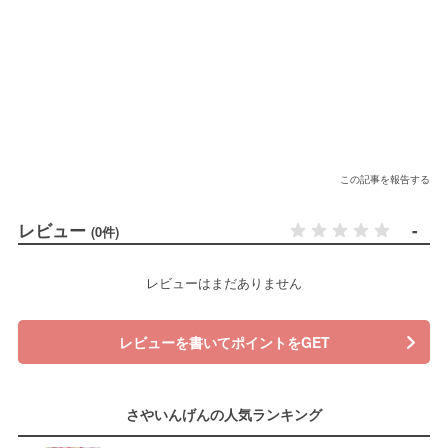
この記事を報告する
レビュー
-
(0件)
レビューはまだありません
レビューを書いてポイントをGET
さやいんげんの人気ランキング