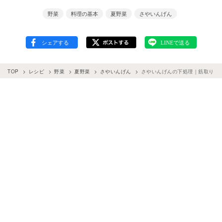
野菜
料理の基本
夏野菜
さやいんげん
TOP
レシピ
野菜
夏野菜
さやいんげん
さやいんげんの下処理｜筋取り