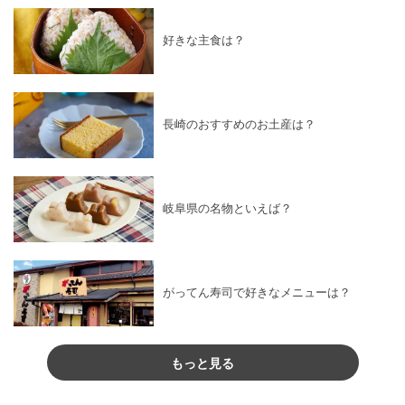
好きな主食は？
長崎のおすすめのお土産は？
岐阜県の名物といえば？
がってん寿司で好きなメニューは？
もっと見る