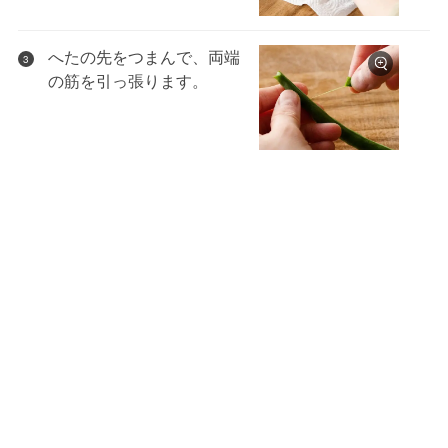
へたの先をつまんで、両端
3
の筋を引っ張ります。