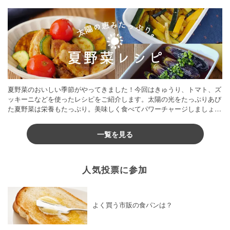
夏野菜のおいしい季節がやってきました！今回はきゅうり、トマト、ズ
ッキーニなどを使ったレシピをご紹介します。太陽の光をたっぷりあび
た夏野菜は栄養もたっぷり。美味しく食べてパワーチャージしましょう
♪
一覧を見る
人気投票に参加
よく買う市販の食パンは？