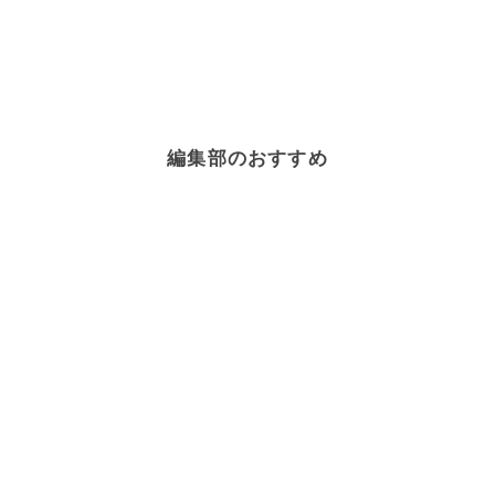
編集部のおすすめ