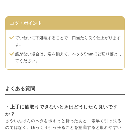
コツ・ポイント
ていねいに下処理することで、口当たり良く仕上がります
よ。
筋がない場合は、端を揃えて、ヘタを5mmほど切り落とし
てください。
よくある質問
・上手に筋取りできないときはどうしたら良いです
か？
さやいんげんのヘタをポキっと折ったあと、素早く引っ張る
のではなく、ゆっくり引っ張ることを意識すると取れやすい