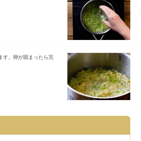
ます。卵が固まったら完