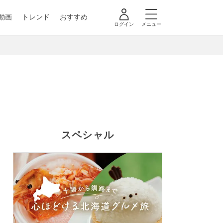
動画
トレンド
おすすめ
ログイン
メニュー
スペシャル