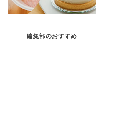
編集部のおすすめ