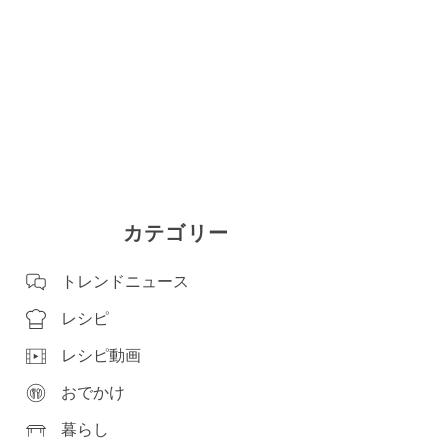
カテゴリー
トレンドニュース
レシピ
レシピ動画
おでかけ
暮らし