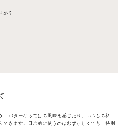
すめ？
て
が、バターならではの風味を感じたり、いつもの料
りできます。日常的に使うのはむずかしくても、特別