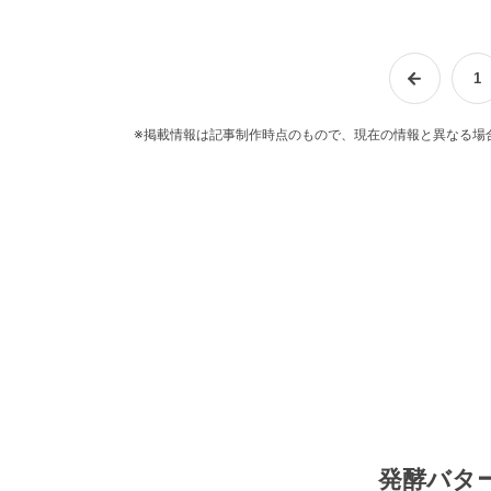
1
※掲載情報は記事制作時点のもので、現在の情報と異なる場
発酵バタ