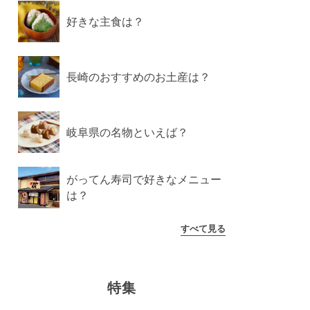
好きな主食は？
長崎のおすすめのお土産は？
岐阜県の名物といえば？
がってん寿司で好きなメニュー
は？
すべて見る
特集