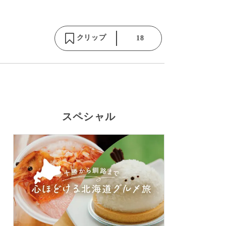
クリップ
18
スペシャル