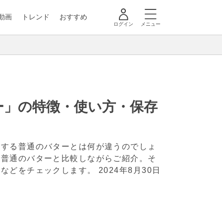
動画
トレンド
おすすめ
ログイン
メニュー
ー」の特徴・使い方・保存
入する普通のバターとは何が違うのでしょ
、普通のバターと比較しながらご紹介。そ
点などをチェックします。
2024年8月30日