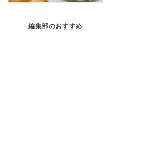
編集部のおすすめ