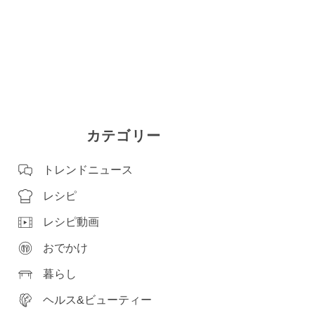
カテゴリー
トレンドニュース
レシピ
レシピ動画
おでかけ
暮らし
ヘルス&ビューティー