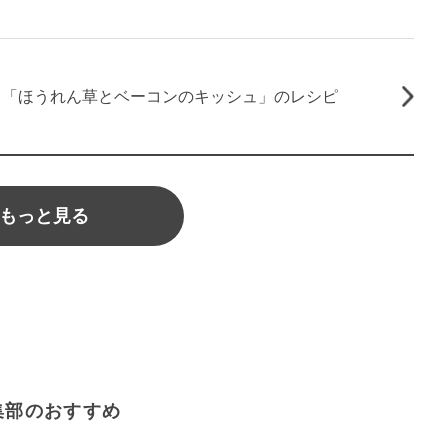
！「ほうれん草とベーコンのキッシュ」のレシピ
もっと見る
集部のおすすめ