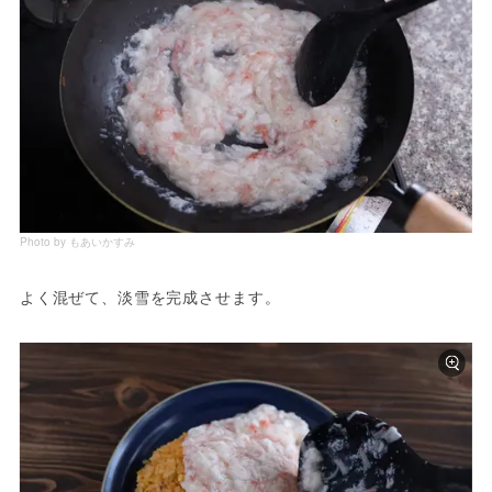
Photo by もあいかすみ
よく混ぜて、淡雪を完成させます。