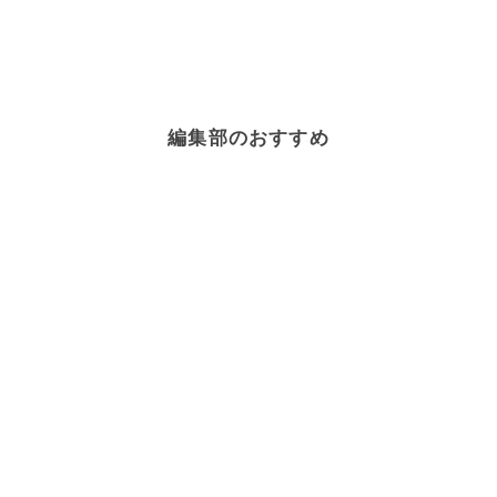
編集部のおすすめ