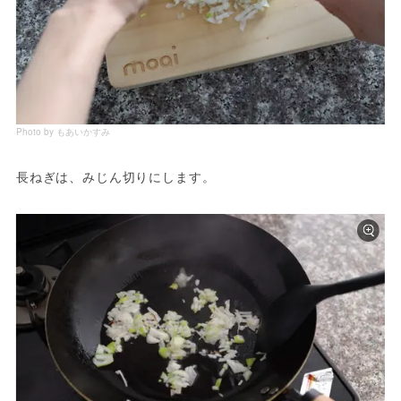
Photo by もあいかすみ
長ねぎは、みじん切りにします。