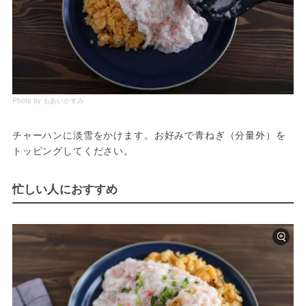
Photo by もあいかすみ
チャーハンに淡雪をかけます。お好みで青ねぎ（分量外）を
トッピングしてください。
忙しい人におすすめ