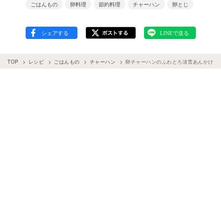
ごはんもの
卵料理
節約料理
チャーハン
卵とじ
TOP
レシピ
ごはんもの
チャーハン
卵チャーハンのふわとろ淡雪あんかけ（調